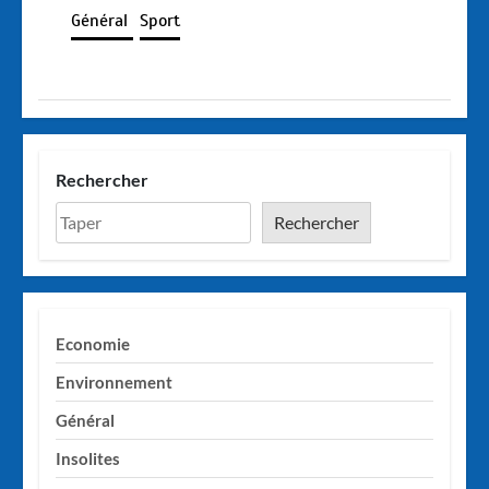
Général
Sport
Rechercher
Rechercher
Economie
Environnement
Général
Insolites