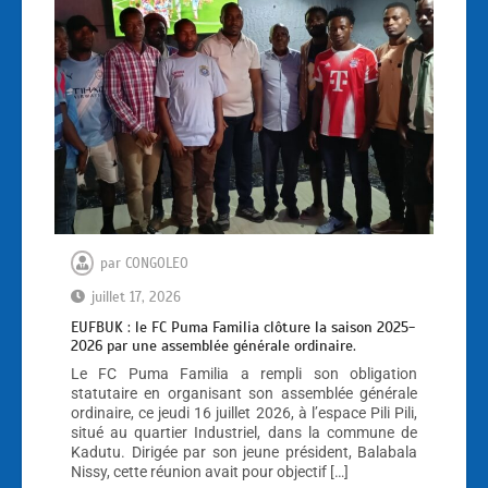
par
CONGOLEO
juillet 17, 2026
EUFBUK : le FC Puma Familia clôture la saison 2025-
2026 par une assemblée générale ordinaire.
Le FC Puma Familia a rempli son obligation
statutaire en organisant son assemblée générale
ordinaire, ce jeudi 16 juillet 2026, à l’espace Pili Pili,
situé au quartier Industriel, dans la commune de
Kadutu. Dirigée par son jeune président, Balabala
Nissy, cette réunion avait pour objectif […]