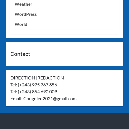
Weather
WordPress
World
Contact
DIRECTION |REDACTION
Tel: (+243) 975 767 856
Tel: (+243) 854 690 009
Email:
Congoleo2021@gmail.com