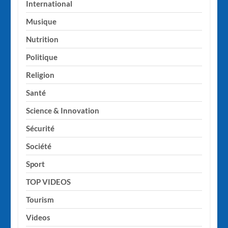
International
Musique
Nutrition
Politique
Religion
Santé
Science & Innovation
Sécurité
Société
Sport
TOP VIDEOS
Tourism
Videos