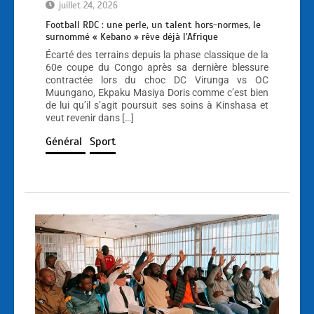
juillet 24, 2026
Football RDC : une perle, un talent hors-normes, le
surnommé « Kebano » rêve déjà l’Afrique
Écarté des terrains depuis la phase classique de la
60e coupe du Congo après sa dernière blessure
contractée lors du choc DC Virunga vs OC
Muungano, Ekpaku Masiya Doris comme c’est bien
de lui qu’il s’agit poursuit ses soins à Kinshasa et
veut revenir dans […]
Général
Sport