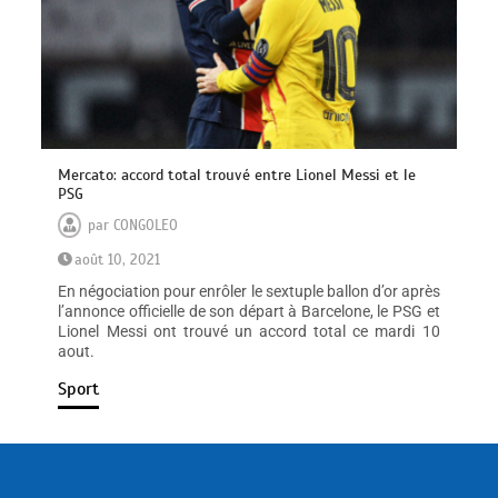
Mercato: accord total trouvé entre Lionel Messi et le
PSG
par
CONGOLEO
août 10, 2021
En négociation pour enrôler le sextuple ballon d’or après
l’annonce officielle de son départ à Barcelone, le PSG et
Lionel Messi ont trouvé un accord total ce mardi 10
aout.
Sport