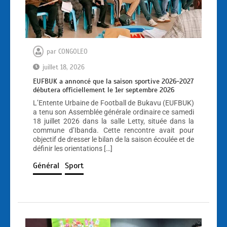
par
CONGOLEO
juillet 18, 2026
EUFBUK a annoncé que la saison sportive 2026-2027
débutera officiellement le 1er septembre 2026
L’Entente Urbaine de Football de Bukavu (EUFBUK)
a tenu son Assemblée générale ordinaire ce samedi
18 juillet 2026 dans la salle Letty, située dans la
commune d’Ibanda. Cette rencontre avait pour
objectif de dresser le bilan de la saison écoulée et de
définir les orientations […]
Général
Sport