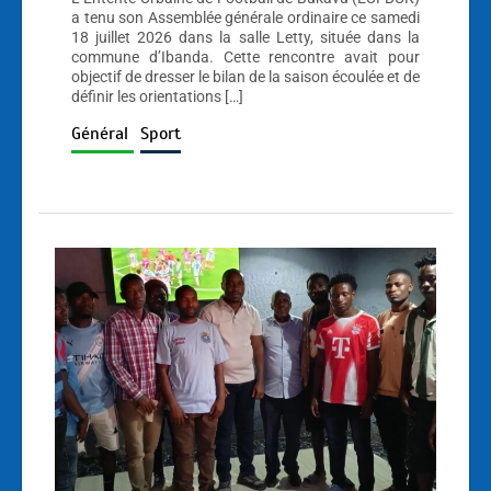
a tenu son Assemblée générale ordinaire ce samedi
18 juillet 2026 dans la salle Letty, située dans la
commune d’Ibanda. Cette rencontre avait pour
objectif de dresser le bilan de la saison écoulée et de
définir les orientations […]
Général
Sport