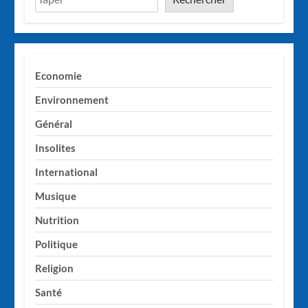
Economie
Environnement
Général
Insolites
International
Musique
Nutrition
Politique
Religion
Santé