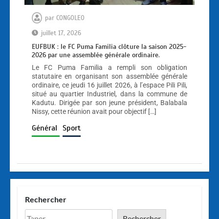
par
CONGOLEO
juillet 17, 2026
EUFBUK : le FC Puma Familia clôture la saison 2025-
2026 par une assemblée générale ordinaire.
Le FC Puma Familia a rempli son obligation
statutaire en organisant son assemblée générale
ordinaire, ce jeudi 16 juillet 2026, à l’espace Pili Pili,
situé au quartier Industriel, dans la commune de
Kadutu. Dirigée par son jeune président, Balabala
Nissy, cette réunion avait pour objectif […]
Général
Sport
Rechercher
Rechercher