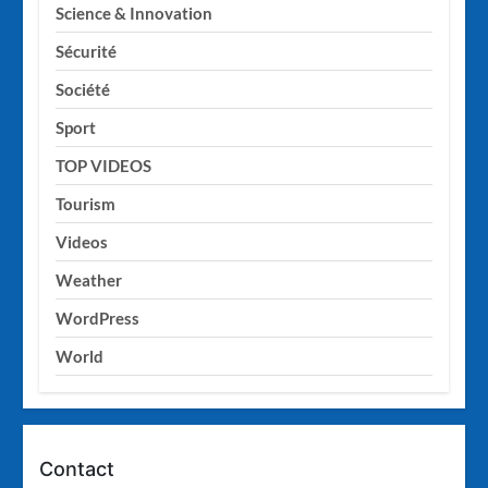
Science & Innovation
Sécurité
Société
Sport
TOP VIDEOS
Tourism
Videos
Weather
WordPress
World
Contact