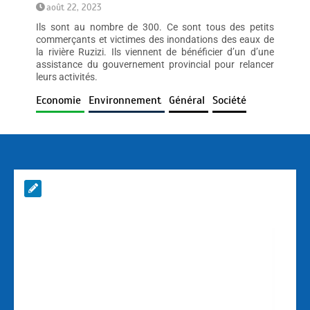
août 22, 2023
Ils sont au nombre de 300. Ce sont tous des petits
commerçants et victimes des inondations des eaux de
la rivière Ruzizi. Ils viennent de bénéficier d’un d’une
assistance du gouvernement provincial pour relancer
leurs activités.
Economie
Environnement
Général
Société