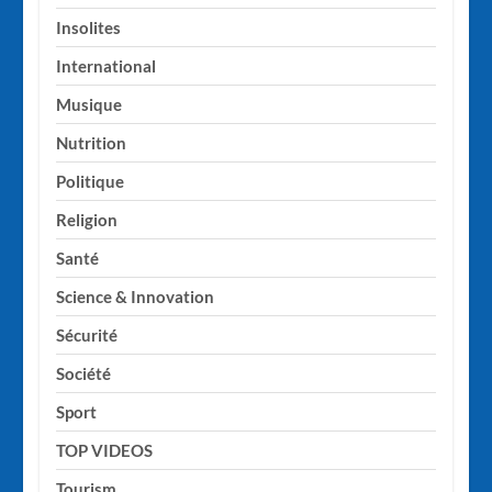
Insolites
International
Musique
Nutrition
Politique
Religion
Santé
Science & Innovation
Sécurité
Société
Sport
TOP VIDEOS
Tourism