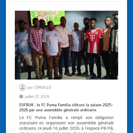
par
CONGOLEO
juillet 17, 2026
EUFBUK : le FC Puma Familia clôture la saison 2025-
2026 par une assemblée générale ordinaire.
Le FC Puma Familia a rempli son obligation
statutaire en organisant son assemblée générale
ordinaire, ce jeudi 16 juillet 2026, à l’espace Pili Pili,