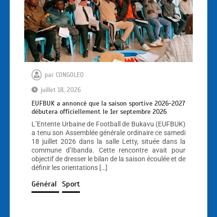
par
CONGOLEO
juillet 18, 2026
EUFBUK a annoncé que la saison sportive 2026-2027
débutera officiellement le 1er septembre 2026
L’Entente Urbaine de Football de Bukavu (EUFBUK)
a tenu son Assemblée générale ordinaire ce samedi
18 juillet 2026 dans la salle Letty, située dans la
commune d’Ibanda. Cette rencontre avait pour
objectif de dresser le bilan de la saison écoulée et de
définir les orientations […]
Général
Sport