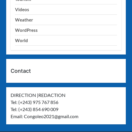
Videos
Weather
WordPress
World
Contact
DIRECTION |REDACTION
Tel: (+243) 975 767 856
Tel: (+243) 854 690 009
Email:
Congoleo2021@gmail.com