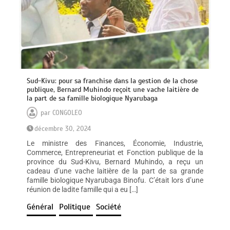
Sud-Kivu: pour sa franchise dans la gestion de la chose
publique, Bernard Muhindo reçoit une vache laitière de
la part de sa famille biologique Nyarubaga
par
CONGOLEO
décembre 30, 2024
Le ministre des Finances, Économie, Industrie,
Commerce, Entrepreneuriat et Fonction publique de la
province du Sud-Kivu, Bernard Muhindo, a reçu un
cadeau d’une vache laitière de la part de sa grande
famille biologique Nyarubaga Binofu. C’était lors d’une
réunion de ladite famille qui a eu […]
Général
Politique
Société