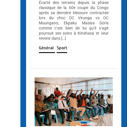
Écarté des terrains depuis la phase
classique de la 60e coupe du Congo
après sa dernière blessure contractée
lors du choc DC Virunga vs OC
Muungano, Ekpaku Masiya Doris
comme c’est bien de lui qu’il s’agit
poursuit ses soins à Kinshasa et veut
revenir dans […]
Général
Sport