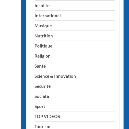
Insolites
International
Musique
Nutrition
Politique
Religion
Santé
Science & Innovation
Sécurité
Société
Sport
TOP VIDEOS
Tourism