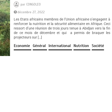
par
CONGOLEO
décembre 27, 2022
Les Etats africains membres de l’Union africaine s’engagent à
renforcer la nutrition et la sécurité alimentaire en Afrique. Ceci
ressort d’une réunion de trois jours tenue à Abidjan vers la fin
de ce mois de décembre et qui a permis de braquer les
projecteurs sur […]
Economie
Général
International
Nutrition
Société