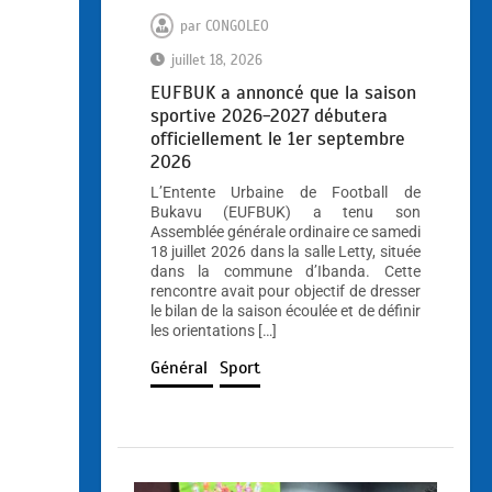
par
CONGOLEO
juillet 18, 2026
EUFBUK a annoncé que la saison
sportive 2026-2027 débutera
officiellement le 1er septembre
2026
L’Entente Urbaine de Football de
Bukavu (EUFBUK) a tenu son
Assemblée générale ordinaire ce samedi
18 juillet 2026 dans la salle Letty, située
dans la commune d’Ibanda. Cette
rencontre avait pour objectif de dresser
le bilan de la saison écoulée et de définir
les orientations […]
Général
Sport