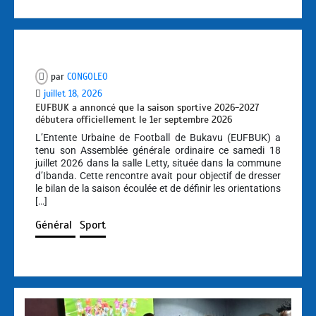
par
CONGOLEO
juillet 18, 2026
EUFBUK a annoncé que la saison sportive 2026-2027
débutera officiellement le 1er septembre 2026
L’Entente Urbaine de Football de Bukavu (EUFBUK) a
tenu son Assemblée générale ordinaire ce samedi 18
juillet 2026 dans la salle Letty, située dans la commune
d’Ibanda. Cette rencontre avait pour objectif de dresser
le bilan de la saison écoulée et de définir les orientations
[…]
Général
Sport