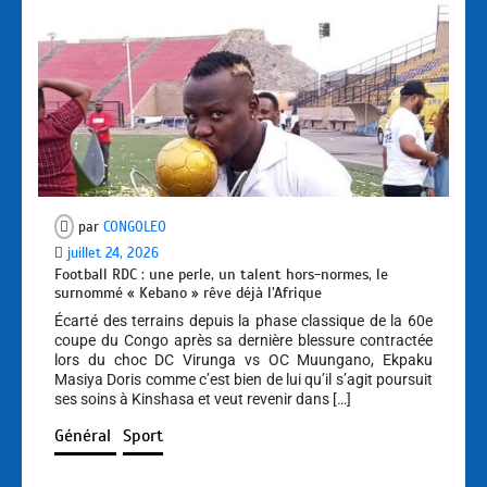
par
CONGOLEO
juillet 24, 2026
Football RDC : une perle, un talent hors-normes, le
surnommé « Kebano » rêve déjà l’Afrique
Écarté des terrains depuis la phase classique de la 60e
coupe du Congo après sa dernière blessure contractée
lors du choc DC Virunga vs OC Muungano, Ekpaku
Masiya Doris comme c’est bien de lui qu’il s’agit poursuit
ses soins à Kinshasa et veut revenir dans […]
Général
Sport