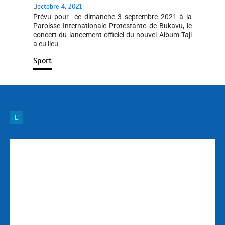
octobre 4, 2021
Prévu pour ce dimanche 3 septembre 2021 à la
Paroisse Internationale Protestante de Bukavu, le
concert du lancement officiel du nouvel Album Taji
a eu lieu.
Sport