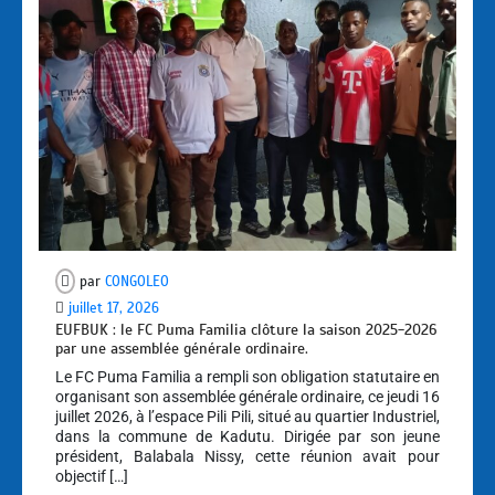
par
CONGOLEO
juillet 17, 2026
EUFBUK : le FC Puma Familia clôture la saison 2025-2026
par une assemblée générale ordinaire.
Le FC Puma Familia a rempli son obligation statutaire en
organisant son assemblée générale ordinaire, ce jeudi 16
juillet 2026, à l’espace Pili Pili, situé au quartier Industriel,
dans la commune de Kadutu. Dirigée par son jeune
président, Balabala Nissy, cette réunion avait pour
objectif […]