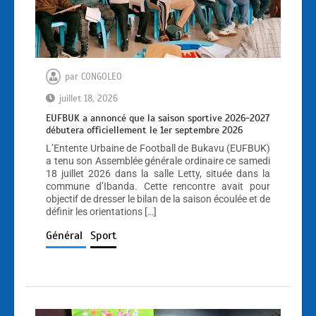
par
CONGOLEO
juillet 18, 2026
EUFBUK a annoncé que la saison sportive 2026-2027
débutera officiellement le 1er septembre 2026
L’Entente Urbaine de Football de Bukavu (EUFBUK)
a tenu son Assemblée générale ordinaire ce samedi
18 juillet 2026 dans la salle Letty, située dans la
commune d’Ibanda. Cette rencontre avait pour
objectif de dresser le bilan de la saison écoulée et de
définir les orientations […]
Général
Sport