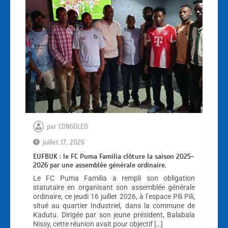
par
CONGOLEO
juillet 17, 2026
EUFBUK : le FC Puma Familia clôture la saison 2025-
2026 par une assemblée générale ordinaire.
Le FC Puma Familia a rempli son obligation
statutaire en organisant son assemblée générale
ordinaire, ce jeudi 16 juillet 2026, à l’espace Pili Pili,
situé au quartier Industriel, dans la commune de
Kadutu. Dirigée par son jeune président, Balabala
Nissy, cette réunion avait pour objectif […]