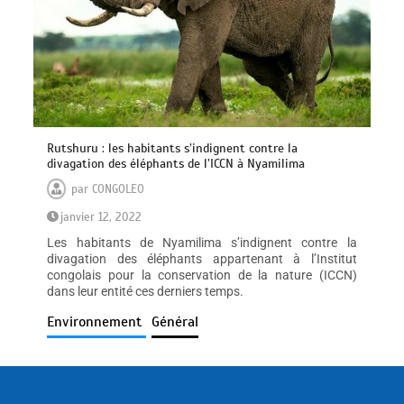
Rutshuru : les habitants s’indignent contre la
divagation des éléphants de l’ICCN à Nyamilima
par
CONGOLEO
janvier 12, 2022
Les habitants de Nyamilima s’indignent contre la
divagation des éléphants appartenant à l’Institut
congolais pour la conservation de la nature (ICCN)
dans leur entité ces derniers temps.
Environnement
Général