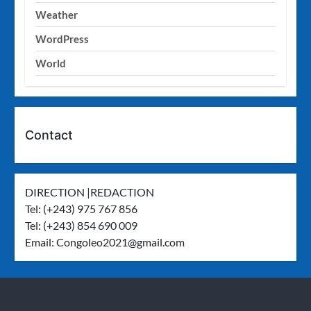
Weather
WordPress
World
Contact
DIRECTION |REDACTION
Tel: (+243) 975 767 856
Tel: (+243) 854 690 009
Email:
Congoleo2021@gmail.com