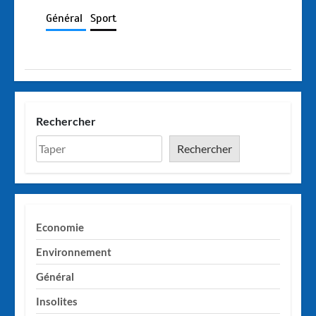
Général
Sport
Rechercher
Rechercher
Economie
Environnement
Général
Insolites