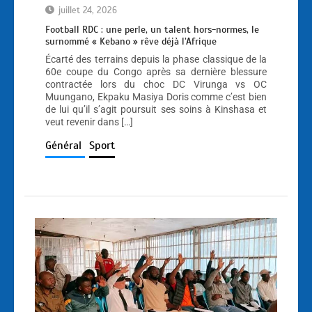
juillet 24, 2026
Football RDC : une perle, un talent hors-normes, le
surnommé « Kebano » rêve déjà l’Afrique
Écarté des terrains depuis la phase classique de la
60e coupe du Congo après sa dernière blessure
contractée lors du choc DC Virunga vs OC
Muungano, Ekpaku Masiya Doris comme c’est bien
de lui qu’il s’agit poursuit ses soins à Kinshasa et
veut revenir dans […]
Général
Sport