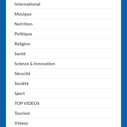
International
Musique
Nutrition
Politique
Religion
Santé
Science & Innovation
Sécurité
Société
Sport
TOP VIDEOS
Tourism
Videos