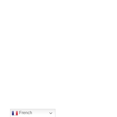
French