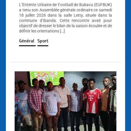
L’Entente Urbaine de Football de Bukavu (EUFBUK)
a tenu son Assemblée générale ordinaire ce samedi
18 juillet 2026 dans la salle Letty, située dans la
commune d’Ibanda. Cette rencontre avait pour
objectif de dresser le bilan de la saison écoulée et de
définir les orientations […]
Général
Sport