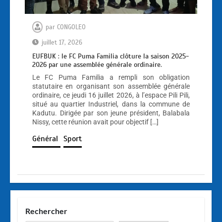
par
CONGOLEO
juillet 17, 2026
EUFBUK : le FC Puma Familia clôture la saison 2025-
2026 par une assemblée générale ordinaire.
Le FC Puma Familia a rempli son obligation
statutaire en organisant son assemblée générale
ordinaire, ce jeudi 16 juillet 2026, à l’espace Pili Pili,
situé au quartier Industriel, dans la commune de
Kadutu. Dirigée par son jeune président, Balabala
Nissy, cette réunion avait pour objectif […]
Général
Sport
Rechercher