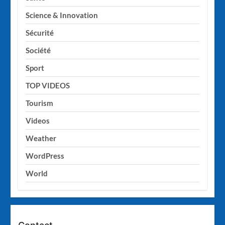
Science & Innovation
Sécurité
Société
Sport
TOP VIDEOS
Tourism
Videos
Weather
WordPress
World