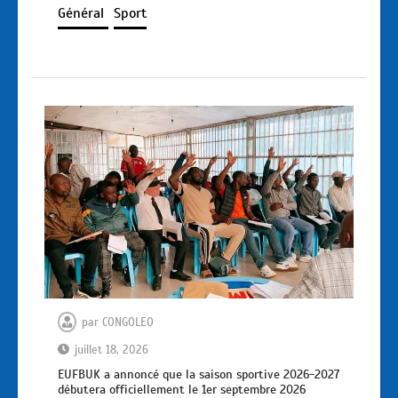
Général
Sport
par
CONGOLEO
juillet 18, 2026
EUFBUK a annoncé que la saison sportive 2026-2027
débutera officiellement le 1er septembre 2026