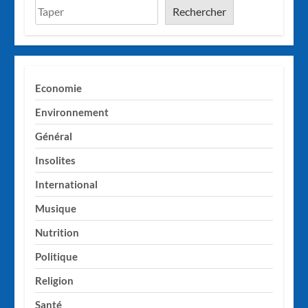
Rechercher
Economie
Environnement
Général
Insolites
International
Musique
Nutrition
Politique
Religion
Santé