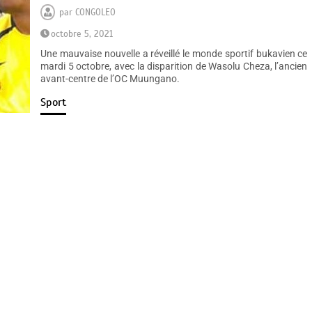
par
CONGOLEO
octobre 5, 2021
Une mauvaise nouvelle a réveillé le monde sportif bukavien ce
mardi 5 octobre, avec la disparition de Wasolu Cheza, l’ancien
avant-centre de l’OC Muungano.
Sport