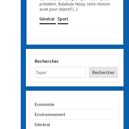
président, Balabala Nissy, cette réunion
avait pour objectif […]
Général
Sport
Rechercher
Rechercher
Economie
Environnement
Général