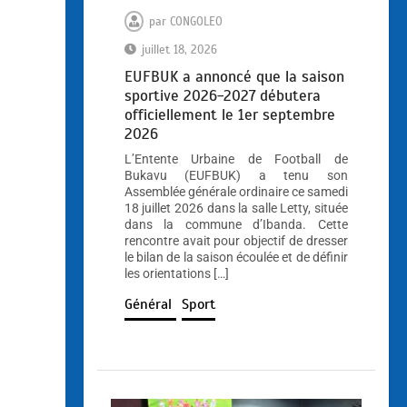
par
CONGOLEO
juillet 18, 2026
EUFBUK a annoncé que la saison
sportive 2026-2027 débutera
officiellement le 1er septembre
2026
L’Entente Urbaine de Football de
Bukavu (EUFBUK) a tenu son
Assemblée générale ordinaire ce samedi
18 juillet 2026 dans la salle Letty, située
dans la commune d’Ibanda. Cette
rencontre avait pour objectif de dresser
le bilan de la saison écoulée et de définir
les orientations […]
Général
Sport