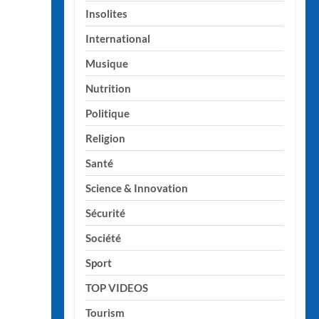
Insolites
International
Musique
Nutrition
Politique
Religion
Santé
Science & Innovation
Sécurité
Société
Sport
TOP VIDEOS
Tourism