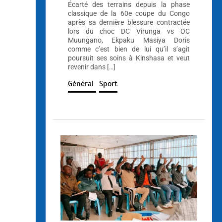
Écarté des terrains depuis la phase
classique de la 60e coupe du Congo
après sa dernière blessure contractée
lors du choc DC Virunga vs OC
Muungano, Ekpaku Masiya Doris
comme c’est bien de lui qu’il s’agit
poursuit ses soins à Kinshasa et veut
revenir dans […]
Général
Sport