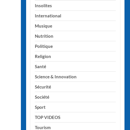
Insolites
International
Musique
Nutrition
Politique
Religion
Santé
Science & Innovation
Sécurité
Société
Sport
TOP VIDEOS
Tourism