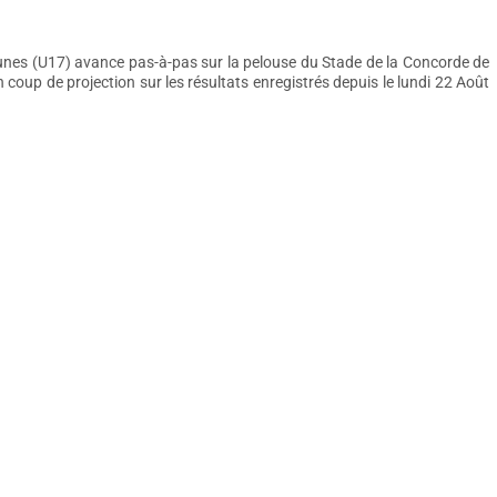
unes (U17) avance pas-à-pas sur la pelouse du Stade de la Concorde de
coup de projection sur les résultats enregistrés depuis le lundi 22 Août