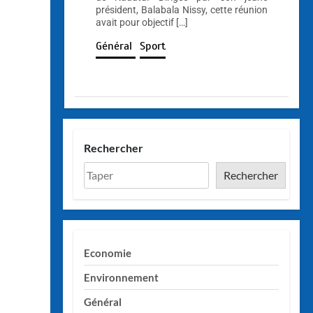
président, Balabala Nissy, cette réunion
avait pour objectif […]
Général
Sport
Rechercher
Rechercher
Economie
Environnement
Général