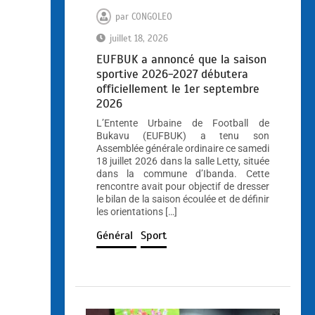
par
CONGOLEO
juillet 18, 2026
EUFBUK a annoncé que la saison
sportive 2026-2027 débutera
officiellement le 1er septembre
2026
L’Entente Urbaine de Football de
Bukavu (EUFBUK) a tenu son
Assemblée générale ordinaire ce samedi
18 juillet 2026 dans la salle Letty, située
dans la commune d’Ibanda. Cette
rencontre avait pour objectif de dresser
le bilan de la saison écoulée et de définir
les orientations […]
Général
Sport