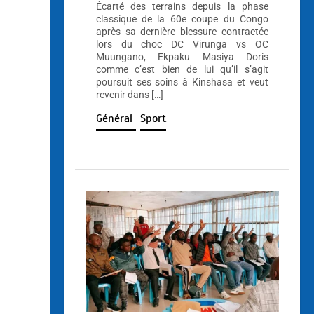
Écarté des terrains depuis la phase
classique de la 60e coupe du Congo
après sa dernière blessure contractée
lors du choc DC Virunga vs OC
Muungano, Ekpaku Masiya Doris
comme c’est bien de lui qu’il s’agit
poursuit ses soins à Kinshasa et veut
revenir dans […]
Général
Sport