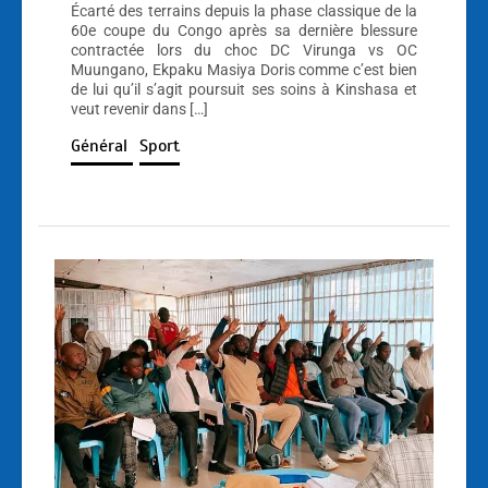
Écarté des terrains depuis la phase classique de la
60e coupe du Congo après sa dernière blessure
contractée lors du choc DC Virunga vs OC
Muungano, Ekpaku Masiya Doris comme c’est bien
de lui qu’il s’agit poursuit ses soins à Kinshasa et
veut revenir dans […]
Général
Sport