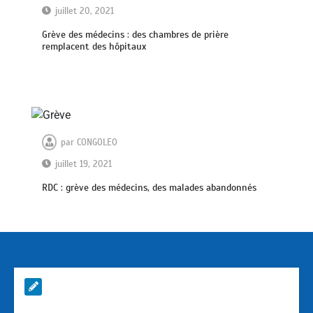
juillet 20, 2021
Grève des médecins : des chambres de prière
remplacent des hôpitaux
par
CONGOLEO
juillet 19, 2021
RDC : grève des médecins, des malades abandonnés