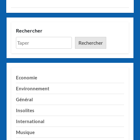
Rechercher
Rechercher
Economie
Environnement
Général
Insolites
International
Musique