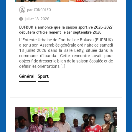
par
CONGOLEO
juillet 18, 2026
EUFBUK a annoncé que la saison sportive 2026-2027
débutera officiellement le 1er septembre 2026
L’Entente Urbaine de Football de Bukavu (EUFBUK)
a tenu son Assemblée générale ordinaire ce samedi
18 juillet 2026 dans la salle Letty, située dans la
commune d’Ibanda. Cette rencontre avait pour
objectif de dresser le bilan de la saison écoulée et de
définir les orientations […]
Général
Sport