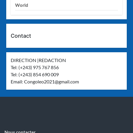
World
Contact
DIRECTION |REDACTION
Tel: (+243) 975 767 856
Tel: (+243) 854 690 009
Email:
Congoleo2021@gmail.com
Nous contacter