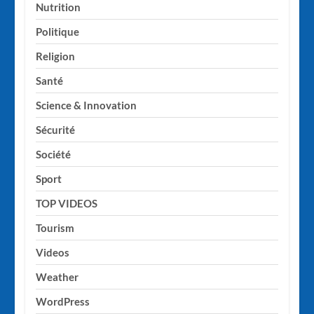
Nutrition
Politique
Religion
Santé
Science & Innovation
Sécurité
Société
Sport
TOP VIDEOS
Tourism
Videos
Weather
WordPress