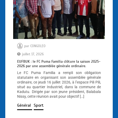
par
CONGOLEO
juillet 17, 2026
EUFBUK : le FC Puma Familia clôture la saison 2025-
2026 par une assemblée générale ordinaire.
Le FC Puma Familia a rempli son obligation
statutaire en organisant son assemblée générale
ordinaire, ce jeudi 16 juillet 2026, à l’espace Pili Pili,
situé au quartier Industriel, dans la commune de
Kadutu. Dirigée par son jeune président, Balabala
Nissy, cette réunion avait pour objectif […]
Général
Sport