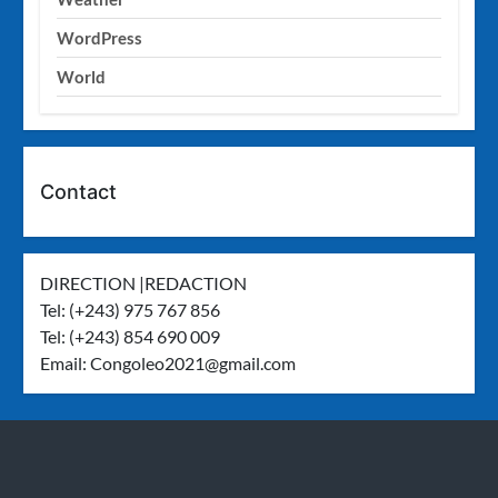
WordPress
World
Contact
DIRECTION |REDACTION
Tel: (+243) 975 767 856
Tel: (+243) 854 690 009
Email:
Congoleo2021@gmail.com