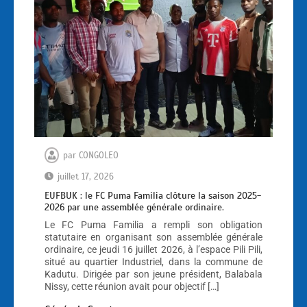
par
CONGOLEO
juillet 17, 2026
EUFBUK : le FC Puma Familia clôture la saison 2025-
2026 par une assemblée générale ordinaire.
Le FC Puma Familia a rempli son obligation
statutaire en organisant son assemblée générale
ordinaire, ce jeudi 16 juillet 2026, à l’espace Pili Pili,
situé au quartier Industriel, dans la commune de
Kadutu. Dirigée par son jeune président, Balabala
Nissy, cette réunion avait pour objectif […]