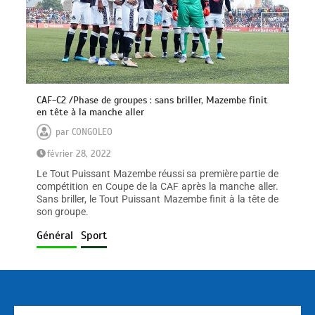
CAF-C2 /Phase de groupes : sans briller, Mazembe finit
en tête à la manche aller
par
CONGOLEO
février 28, 2022
Le Tout Puissant Mazembe réussi sa première partie de
compétition en Coupe de la CAF après la manche aller.
Sans briller, le Tout Puissant Mazembe finit à la tête de
son groupe.
Général
Sport