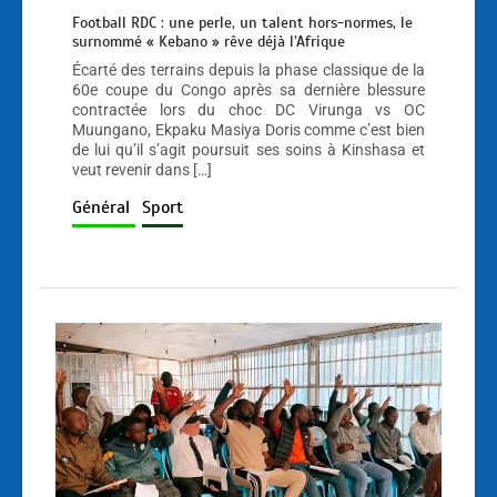
Football RDC : une perle, un talent hors-normes, le
surnommé « Kebano » rêve déjà l’Afrique
Écarté des terrains depuis la phase classique de la
60e coupe du Congo après sa dernière blessure
contractée lors du choc DC Virunga vs OC
Muungano, Ekpaku Masiya Doris comme c’est bien
de lui qu’il s’agit poursuit ses soins à Kinshasa et
veut revenir dans […]
Général
Sport