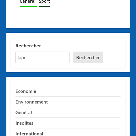
Général
Sport
Rechercher
Rechercher
Economie
Environnement
Général
Insolites
International