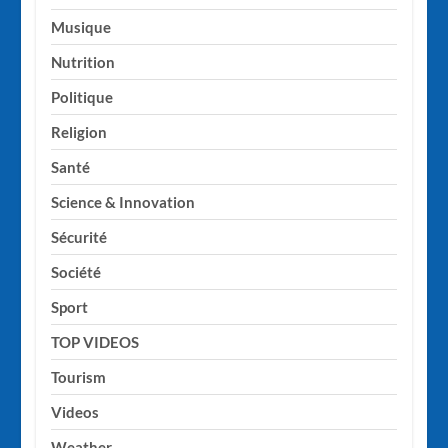
Musique
Nutrition
Politique
Religion
Santé
Science & Innovation
Sécurité
Société
Sport
TOP VIDEOS
Tourism
Videos
Weather