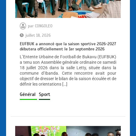
par
CONGOLEO
juillet 18, 2026
EUFBUK a annoncé que la saison sportive 2026-2027
débutera officiellement le 1er septembre 2026
L’Entente Urbaine de Football de Bukavu (EUFBUK)
a tenu son Assemblée générale ordinaire ce samedi
18 juillet 2026 dans la salle Letty, située dans la
commune d’Ibanda. Cette rencontre avait pour
objectif de dresser le bilan de la saison écoulée et de
définir les orientations […]
Général
Sport