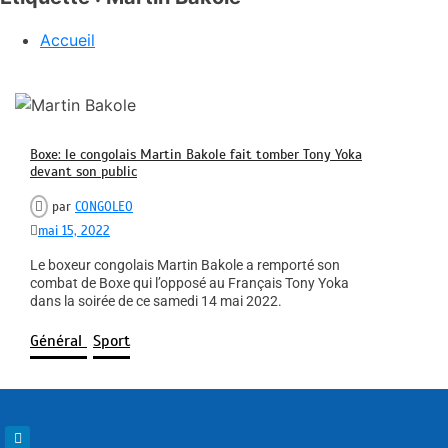
Accueil
Boxe: le congolais Martin Bakole fait tomber Tony Yoka
devant son public
par
CONGOLEO
mai 15, 2022
Le boxeur congolais Martin Bakole a remporté son
combat de Boxe qui l’opposé au Français Tony Yoka
dans la soirée de ce samedi 14 mai 2022.
Général
Sport