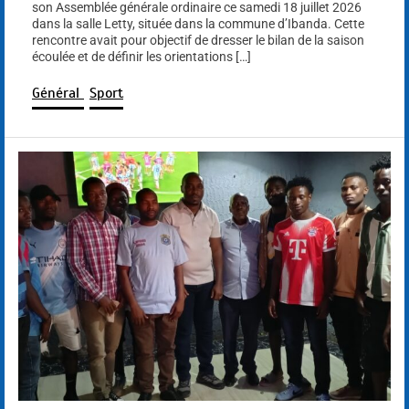
son Assemblée générale ordinaire ce samedi 18 juillet 2026
dans la salle Letty, située dans la commune d’Ibanda. Cette
rencontre avait pour objectif de dresser le bilan de la saison
écoulée et de définir les orientations […]
Général
Sport