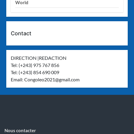
World
Contact
DIRECTION |REDACTION
Tel: (+243) 975 767 856
Tel: (+243) 854 690 009
Email:
Congoleo2021@gmail.com
Nous contacter