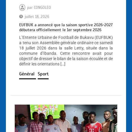
par
CONGOLEO
juillet 18, 2026
EUFBUK a annoncé que la saison sportive 2026-2027
débutera officiellement le 1er septembre 2026
L’Entente Urbaine de Football de Bukavu (EUFBUK)
a tenu son Assemblée générale ordinaire ce samedi
18 juillet 2026 dans la salle Letty, située dans la
commune d’Ibanda. Cette rencontre avait pour
objectif de dresser le bilan de la saison écoulée et de
définir les orientations […]
Général
Sport