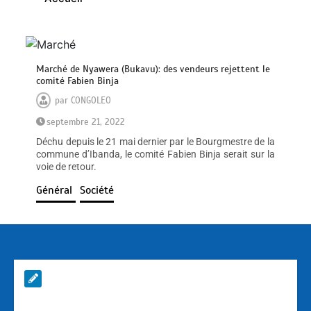
Marché de Nyawera (Bukavu): des vendeurs rejettent le
comité Fabien Binja
par
CONGOLEO
septembre 21, 2022
Déchu depuis le 21 mai dernier par le Bourgmestre de la
commune d’Ibanda, le comité Fabien Binja serait sur la
voie de retour.
Général
Société