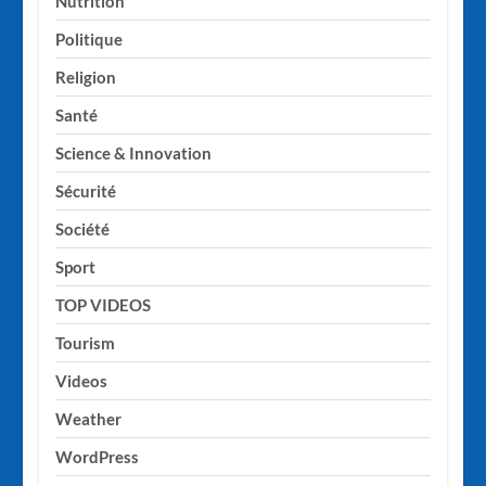
Nutrition
Politique
Religion
Santé
Science & Innovation
Sécurité
Société
Sport
TOP VIDEOS
Tourism
Videos
Weather
WordPress