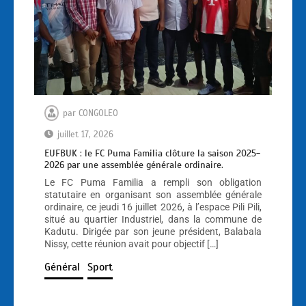
par
CONGOLEO
juillet 17, 2026
EUFBUK : le FC Puma Familia clôture la saison 2025-
2026 par une assemblée générale ordinaire.
Le FC Puma Familia a rempli son obligation
statutaire en organisant son assemblée générale
ordinaire, ce jeudi 16 juillet 2026, à l’espace Pili Pili,
situé au quartier Industriel, dans la commune de
Kadutu. Dirigée par son jeune président, Balabala
Nissy, cette réunion avait pour objectif […]
Général
Sport