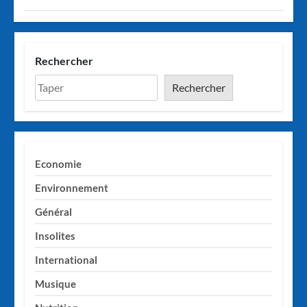
Rechercher
Rechercher
Economie
Environnement
Général
Insolites
International
Musique