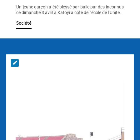
Un jeune garçon a été blessé par balle par des inconnus
ce dimanche 3 avril à Katoyi à côté de l’école de l’Unité.
Société