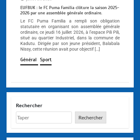
EUFBUK : le FC Puma Familia clôture la saison 2025-
2026 par une assemblée générale ordinaire.
Le FC Puma Familia a rempli son obligation
statutaire en organisant son assemblée générale
ordinaire, ce jeudi 16 juillet 2026, à l’espace Pili Pili,
situé au quartier Industriel, dans la commune de
Kadutu. Dirigée par son jeune président, Balabala
Nissy, cette réunion avait pour objectif […]
Général
Sport
Rechercher
Rechercher