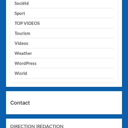
Société
Sport
TOP VIDEOS
Tourism
Videos
Weather
WordPress
World
Contact
DIRECTION |REDACTION