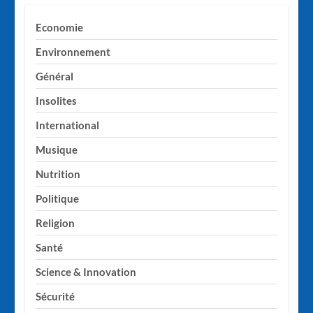
Economie
Environnement
Général
Insolites
International
Musique
Nutrition
Politique
Religion
Santé
Science & Innovation
Sécurité