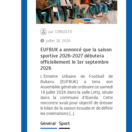
par
CONGOLEO
juillet 18, 2026
EUFBUK a annoncé que la saison
sportive 2026-2027 débutera
officiellement le 1er septembre
2026
L’Entente Urbaine de Football de
Bukavu (EUFBUK) a tenu son
Assemblée générale ordinaire ce samedi
18 juillet 2026 dans la salle Letty, située
dans la commune d’Ibanda. Cette
rencontre avait pour objectif de dresser
le bilan de la saison écoulée et de définir
les orientations […]
Général
Sport