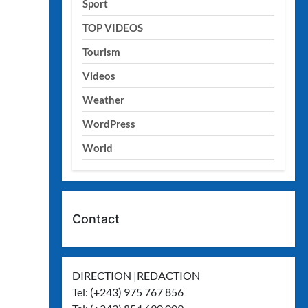
Sport
TOP VIDEOS
Tourism
Videos
Weather
WordPress
World
Contact
DIRECTION |REDACTION
Tel: (+243) 975 767 856