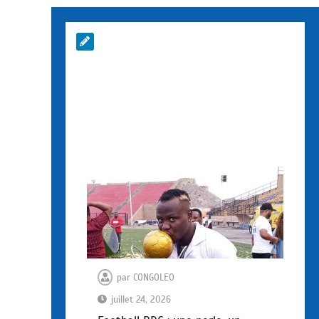
par
CONGOLEO
juillet 24, 2026