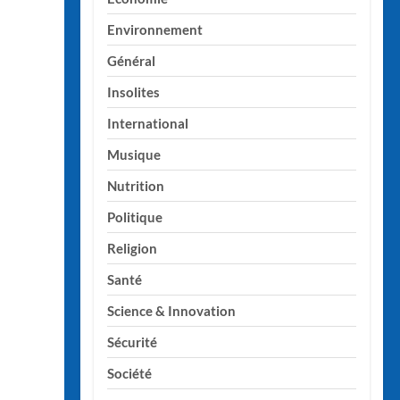
Environnement
Général
Insolites
International
Musique
Nutrition
Politique
Religion
Santé
Science & Innovation
Sécurité
Société