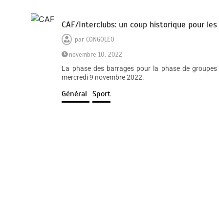
CAF/Interclubs: un coup historique pour les
par
CONGOLEO
novembre 10, 2022
La phase des barrages pour la phase de groupes d
mercredi 9 novembre 2022.
Général
Sport