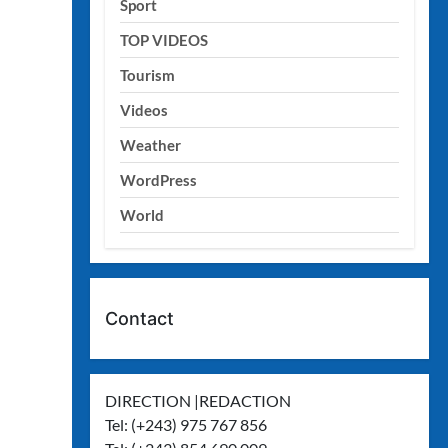
Sport
TOP VIDEOS
Tourism
Videos
Weather
WordPress
World
Contact
DIRECTION |REDACTION
Tel: (+243) 975 767 856