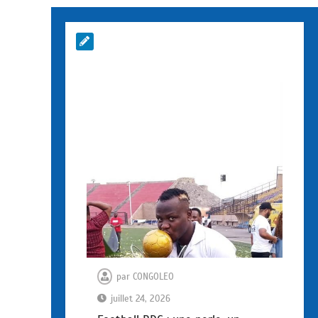
par
CONGOLEO
juillet 24, 2026