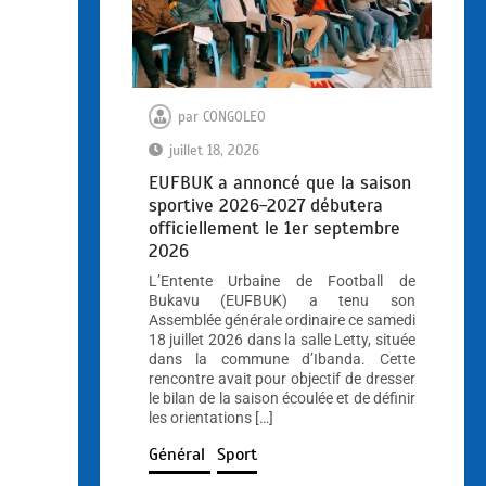
par
CONGOLEO
juillet 18, 2026
EUFBUK a annoncé que la saison
sportive 2026-2027 débutera
officiellement le 1er septembre
2026
L’Entente Urbaine de Football de
Bukavu (EUFBUK) a tenu son
Assemblée générale ordinaire ce samedi
18 juillet 2026 dans la salle Letty, située
dans la commune d’Ibanda. Cette
rencontre avait pour objectif de dresser
le bilan de la saison écoulée et de définir
les orientations […]
Général
Sport