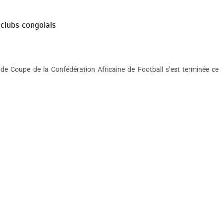
 clubs congolais
e Coupe de la Confédération Africaine de Football s’est terminée ce