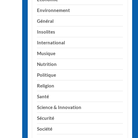
Environnement
Général
Insolites
International
Musique
Nutrition
Politique
Religion
Santé
Science & Innovation
Sécurité
Société