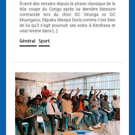
Écarté des terrains depuis la phase classique de la
60e coupe du Congo après sa dernière blessure
contractée lors du choc DC Virunga vs OC
Muungano, Ekpaku Masiya Doris comme c’est bien
de lui qu’il s’agit poursuit ses soins à Kinshasa et
veut revenir dans […]
Général
Sport