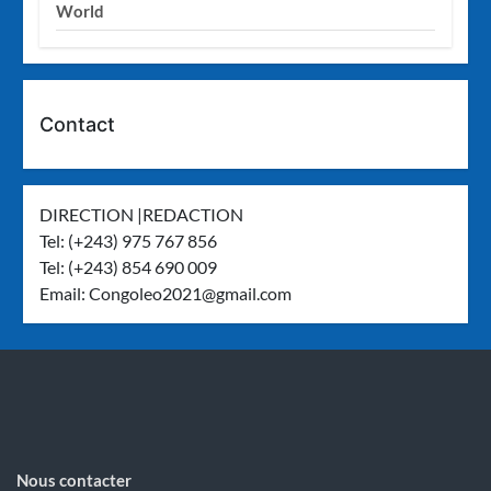
World
Contact
DIRECTION |REDACTION
Tel: (+243) 975 767 856
Tel: (+243) 854 690 009
Email:
Congoleo2021@gmail.com
Nous contacter