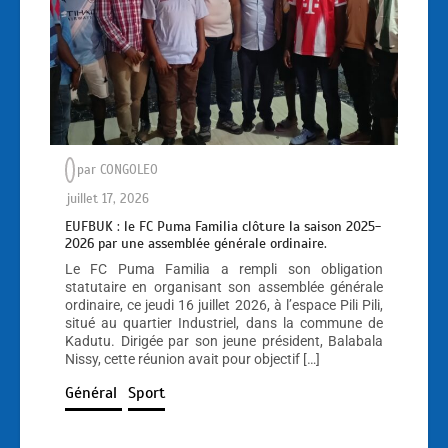
par
CONGOLEO
juillet 17, 2026
EUFBUK : le FC Puma Familia clôture la saison 2025-
2026 par une assemblée générale ordinaire.
Le FC Puma Familia a rempli son obligation
statutaire en organisant son assemblée générale
ordinaire, ce jeudi 16 juillet 2026, à l’espace Pili Pili,
situé au quartier Industriel, dans la commune de
Kadutu. Dirigée par son jeune président, Balabala
Nissy, cette réunion avait pour objectif […]
Général
Sport