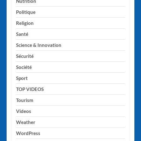
Nutrition
Politique
Religion
Santé
Science & Innovation
Sécurité
Société
Sport
TOP VIDEOS
Tourism
Videos
Weather
WordPress