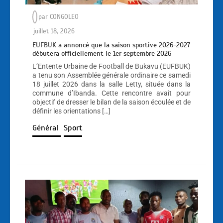
par
CONGOLEO
juillet 18, 2026
EUFBUK a annoncé que la saison sportive 2026-2027
débutera officiellement le 1er septembre 2026
L’Entente Urbaine de Football de Bukavu (EUFBUK)
a tenu son Assemblée générale ordinaire ce samedi
18 juillet 2026 dans la salle Letty, située dans la
commune d’Ibanda. Cette rencontre avait pour
objectif de dresser le bilan de la saison écoulée et de
définir les orientations […]
Général
Sport