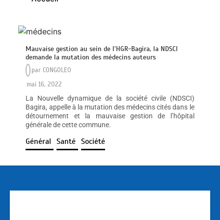
Mauvaise gestion au sein de l’HGR-Bagira, la NDSCI
demande la mutation des médecins auteurs
par
CONGOLEO
mai 16, 2022
La Nouvelle dynamique de la société civile (NDSCI)
Bagira, appelle à la mutation des médecins cités dans le
détournement et la mauvaise gestion de l’hôpital
générale de cette commune.
Général
Santé
Société