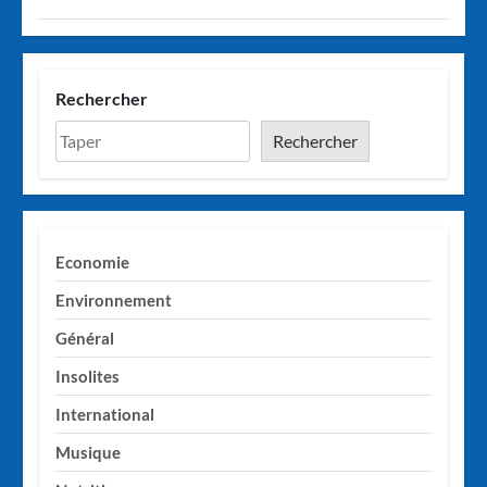
Rechercher
Rechercher
Economie
Environnement
Général
Insolites
International
Musique