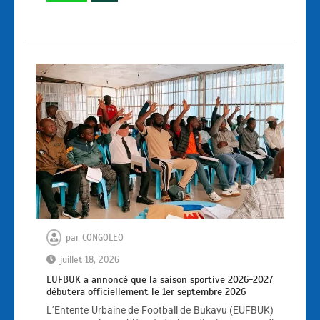
par
CONGOLEO
juillet 18, 2026
EUFBUK a annoncé que la saison sportive 2026-2027
débutera officiellement le 1er septembre 2026
L’Entente Urbaine de Football de Bukavu (EUFBUK)