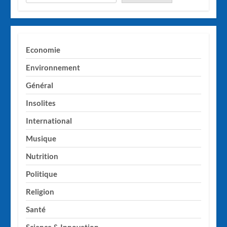
Economie
Environnement
Général
Insolites
International
Musique
Nutrition
Politique
Religion
Santé