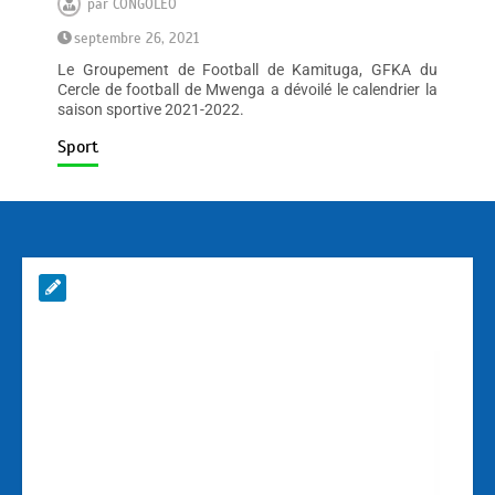
par
CONGOLEO
septembre 26, 2021
Le Groupement de Football de Kamituga, GFKA du
Cercle de football de Mwenga a dévoilé le calendrier la
saison sportive 2021-2022.
Sport