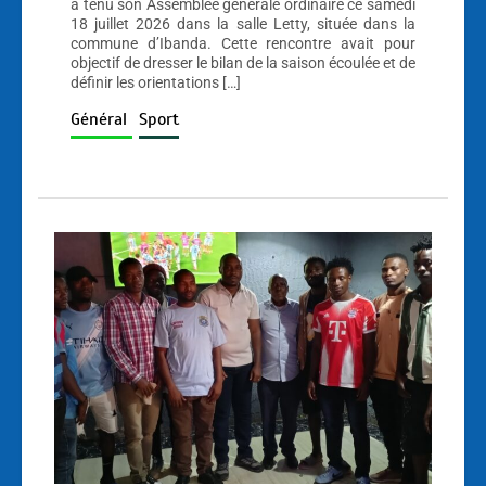
a tenu son Assemblée générale ordinaire ce samedi
18 juillet 2026 dans la salle Letty, située dans la
commune d’Ibanda. Cette rencontre avait pour
objectif de dresser le bilan de la saison écoulée et de
définir les orientations […]
Général
Sport