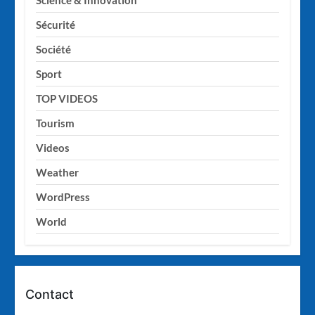
Science & Innovation
Sécurité
Société
Sport
TOP VIDEOS
Tourism
Videos
Weather
WordPress
World
Contact