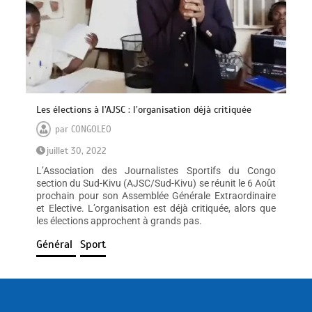
Les élections à l’AJSC : l’organisation déjà critiquée
par
CONGOLEO
juillet 30, 2022
L’Association des Journalistes Sportifs du Congo
section du Sud-Kivu (AJSC/Sud-Kivu) se réunit le 6 Août
prochain pour son Assemblée Générale Extraordinaire
et Elective. L’organisation est déjà critiquée, alors que
les élections approchent à grands pas.
Général
Sport