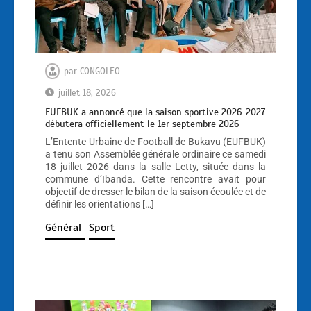
par
CONGOLEO
juillet 18, 2026
EUFBUK a annoncé que la saison sportive 2026-2027
débutera officiellement le 1er septembre 2026
L’Entente Urbaine de Football de Bukavu (EUFBUK)
a tenu son Assemblée générale ordinaire ce samedi
18 juillet 2026 dans la salle Letty, située dans la
commune d’Ibanda. Cette rencontre avait pour
objectif de dresser le bilan de la saison écoulée et de
définir les orientations […]
Général
Sport