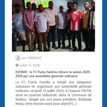
par
CONGOLEO
juillet 17, 2026
EUFBUK : le FC Puma Familia clôture la saison 2025-
2026 par une assemblée générale ordinaire.
Le FC Puma Familia a rempli son obligation
statutaire en organisant son assemblée générale
ordinaire, ce jeudi 16 juillet 2026, à l’espace Pili Pili,
situé au quartier Industriel, dans la commune de
Kadutu. Dirigée par son jeune président, Balabala
Nissy, cette réunion avait pour objectif […]