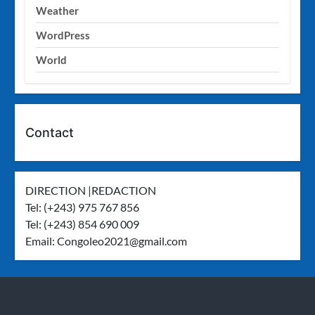
Weather
WordPress
World
Contact
DIRECTION |REDACTION
Tel: (+243) 975 767 856
Tel: (+243) 854 690 009
Email:
Congoleo2021@gmail.com