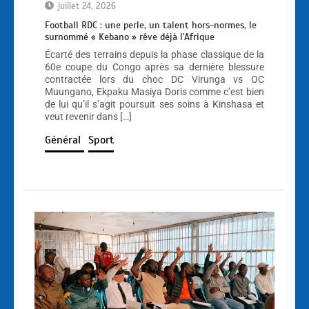
juillet 24, 2026
Football RDC : une perle, un talent hors-normes, le
surnommé « Kebano » rêve déjà l’Afrique
Écarté des terrains depuis la phase classique de la
60e coupe du Congo après sa dernière blessure
contractée lors du choc DC Virunga vs OC
Muungano, Ekpaku Masiya Doris comme c’est bien
de lui qu’il s’agit poursuit ses soins à Kinshasa et
veut revenir dans […]
Général
Sport