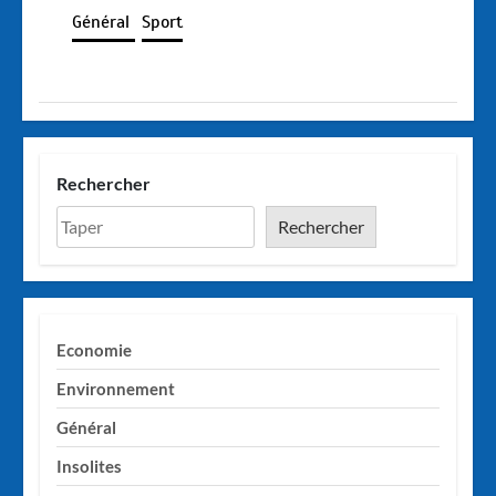
Général
Sport
Rechercher
Rechercher
Economie
Environnement
Général
Insolites