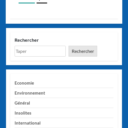
Rechercher
Rechercher
Economie
Environnement
Général
Insolites
International