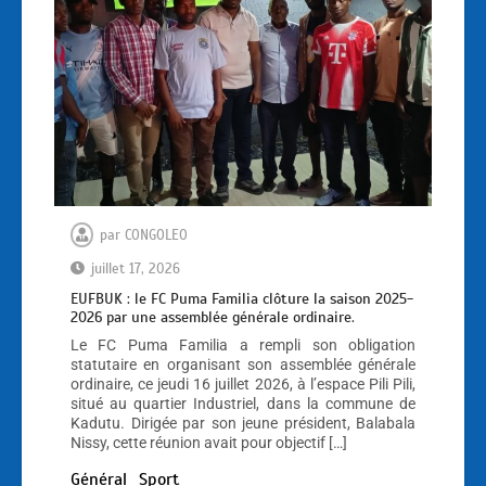
par
CONGOLEO
juillet 17, 2026
EUFBUK : le FC Puma Familia clôture la saison 2025-
2026 par une assemblée générale ordinaire.
Le FC Puma Familia a rempli son obligation
statutaire en organisant son assemblée générale
ordinaire, ce jeudi 16 juillet 2026, à l’espace Pili Pili,
situé au quartier Industriel, dans la commune de
Kadutu. Dirigée par son jeune président, Balabala
Nissy, cette réunion avait pour objectif […]
Général
Sport