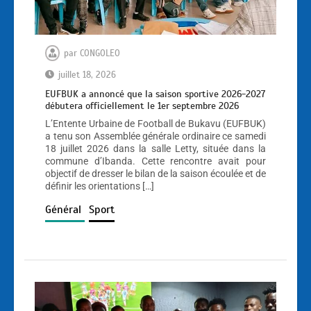
par
CONGOLEO
juillet 18, 2026
EUFBUK a annoncé que la saison sportive 2026-2027
débutera officiellement le 1er septembre 2026
L’Entente Urbaine de Football de Bukavu (EUFBUK)
a tenu son Assemblée générale ordinaire ce samedi
18 juillet 2026 dans la salle Letty, située dans la
commune d’Ibanda. Cette rencontre avait pour
objectif de dresser le bilan de la saison écoulée et de
définir les orientations […]
Général
Sport