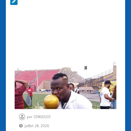
par
CONGOLEO
juillet 24, 2026