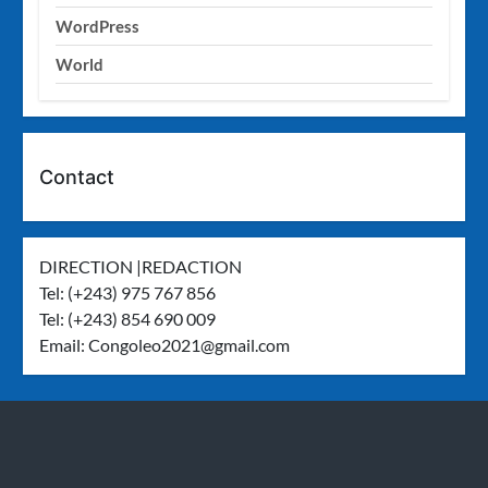
WordPress
World
Contact
DIRECTION |REDACTION
Tel: (+243) 975 767 856
Tel: (+243) 854 690 009
Email:
Congoleo2021@gmail.com