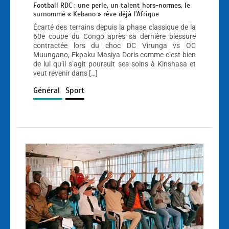
Football RDC : une perle, un talent hors-normes, le
surnommé « Kebano » rêve déjà l’Afrique
Écarté des terrains depuis la phase classique de la
60e coupe du Congo après sa dernière blessure
contractée lors du choc DC Virunga vs OC
Muungano, Ekpaku Masiya Doris comme c’est bien
de lui qu’il s’agit poursuit ses soins à Kinshasa et
veut revenir dans […]
Général
Sport