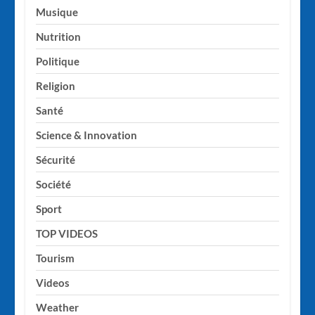
Musique
Nutrition
Politique
Religion
Santé
Science & Innovation
Sécurité
Société
Sport
TOP VIDEOS
Tourism
Videos
Weather