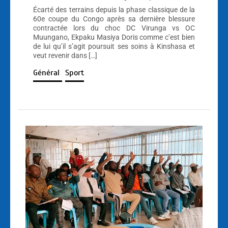
Écarté des terrains depuis la phase classique de la
60e coupe du Congo après sa dernière blessure
contractée lors du choc DC Virunga vs OC
Muungano, Ekpaku Masiya Doris comme c’est bien
de lui qu’il s’agit poursuit ses soins à Kinshasa et
veut revenir dans […]
Général
Sport