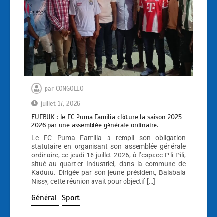
par
CONGOLEO
juillet 17, 2026
EUFBUK : le FC Puma Familia clôture la saison 2025-
2026 par une assemblée générale ordinaire.
Le FC Puma Familia a rempli son obligation
statutaire en organisant son assemblée générale
ordinaire, ce jeudi 16 juillet 2026, à l’espace Pili Pili,
situé au quartier Industriel, dans la commune de
Kadutu. Dirigée par son jeune président, Balabala
Nissy, cette réunion avait pour objectif […]
Général
Sport