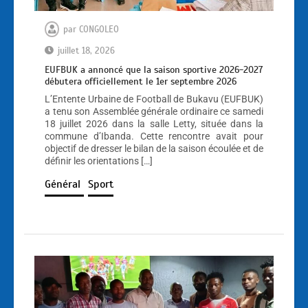
par
CONGOLEO
juillet 18, 2026
EUFBUK a annoncé que la saison sportive 2026-2027
débutera officiellement le 1er septembre 2026
L’Entente Urbaine de Football de Bukavu (EUFBUK)
a tenu son Assemblée générale ordinaire ce samedi
18 juillet 2026 dans la salle Letty, située dans la
commune d’Ibanda. Cette rencontre avait pour
objectif de dresser le bilan de la saison écoulée et de
définir les orientations […]
Général
Sport