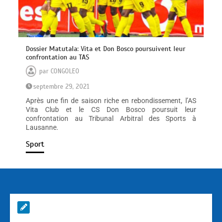
Dossier Matutala: Vita et Don Bosco poursuivent leur
confrontation au TAS
par
CONGOLEO
septembre 29, 2021
Après une fin de saison riche en rebondissement, l’AS
Vita Club et le CS Don Bosco poursuit leur
confrontation au Tribunal Arbitral des Sports à
Lausanne.
Sport