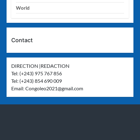
World
Contact
DIRECTION |REDACTION
Tel: (+243) 975 767 856
Tel: (+243) 854 690 009
Email:
Congoleo2021@gmail.com