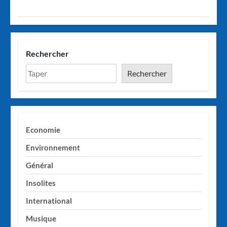
Rechercher
Rechercher
Economie
Environnement
Général
Insolites
International
Musique