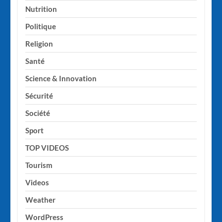
Nutrition
Politique
Religion
Santé
Science & Innovation
Sécurité
Société
Sport
TOP VIDEOS
Tourism
Videos
Weather
WordPress