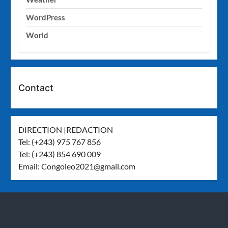
WordPress
World
Contact
DIRECTION |REDACTION
Tel: (+243) 975 767 856
Tel: (+243) 854 690 009
Email:
Congoleo2021@gmail.com