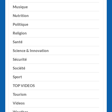
Musique
Nutrition
Politique
Religion
Santé
Science & Innovation
Sécurité
Société
Sport
TOP VIDEOS
Tourism
Videos
Weather