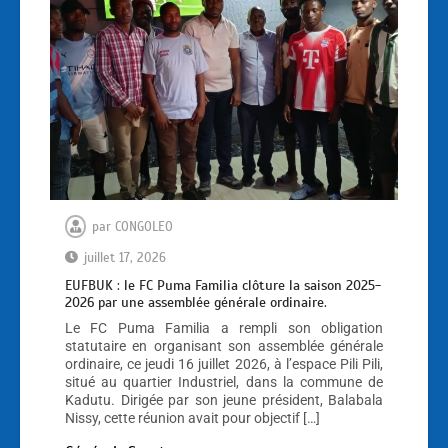
par
CONGOLEO
juillet 17, 2026
EUFBUK : le FC Puma Familia clôture la saison 2025-
2026 par une assemblée générale ordinaire.
Le FC Puma Familia a rempli son obligation
statutaire en organisant son assemblée générale
ordinaire, ce jeudi 16 juillet 2026, à l’espace Pili Pili,
situé au quartier Industriel, dans la commune de
Kadutu. Dirigée par son jeune président, Balabala
Nissy, cette réunion avait pour objectif […]