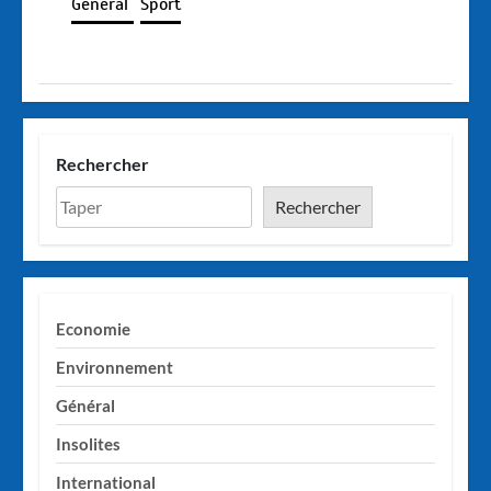
Général
Sport
Rechercher
Rechercher
Economie
Environnement
Général
Insolites
International