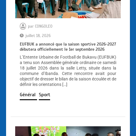
par
CONGOLEO
juillet 18, 2026
EUFBUK a annoncé que la saison sportive 2026-2027
débutera officiellement le 1er septembre 2026
L’Entente Urbaine de Football de Bukavu (EUFBUK)
a tenu son Assemblée générale ordinaire ce samedi
18 juillet 2026 dans la salle Letty, située dans la
commune d’Ibanda. Cette rencontre avait pour
objectif de dresser le bilan de la saison écoulée et de
définir les orientations […]
Général
Sport