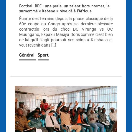
Football RDC : une perle, un talent hors-normes, le
surnommé « Kebano » rêve déjà l’Afrique
Écarté des terrains depuis la phase classique de la
60e coupe du Congo après sa dernière blessure
contractée lors du choc DC Virunga vs OC
Muungano, Ekpaku Masiya Doris comme c’est bien
de lui qu’il s’agit poursuit ses soins à Kinshasa et
veut revenir dans […]
Général
Sport