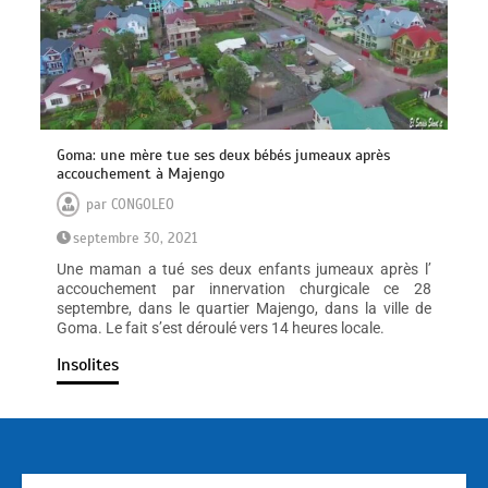
Goma: une mère tue ses deux bébés jumeaux après
accouchement à Majengo
par
CONGOLEO
septembre 30, 2021
Une maman a tué ses deux enfants jumeaux après l’
accouchement par innervation churgicale ce 28
septembre, dans le quartier Majengo, dans la ville de
Goma. Le fait s’est déroulé vers 14 heures locale.
Insolites