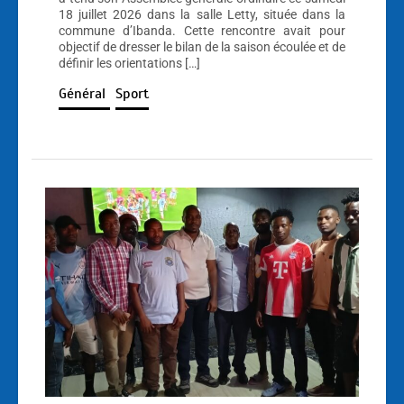
18 juillet 2026 dans la salle Letty, située dans la
commune d’Ibanda. Cette rencontre avait pour
objectif de dresser le bilan de la saison écoulée et de
définir les orientations […]
Général
Sport