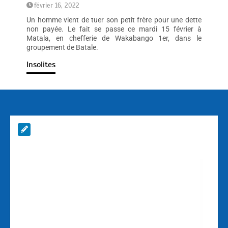
février 16, 2022
Un homme vient de tuer son petit frère pour une dette
non payée. Le fait se passe ce mardi 15 février à
Matala, en chefferie de Wakabango 1er, dans le
groupement de Batale.
Insolites