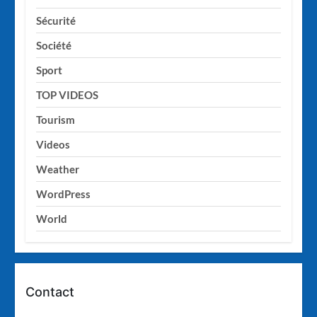
Sécurité
Société
Sport
TOP VIDEOS
Tourism
Videos
Weather
WordPress
World
Contact