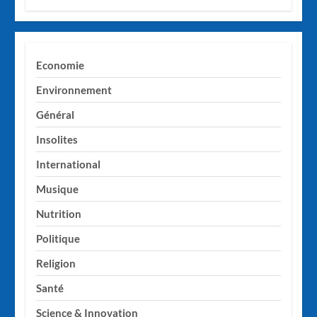
Economie
Environnement
Général
Insolites
International
Musique
Nutrition
Politique
Religion
Santé
Science & Innovation