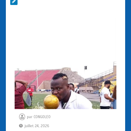
par
CONGOLEO
juillet 24, 2026