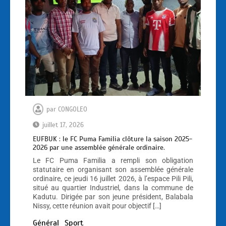
par
CONGOLEO
juillet 17, 2026
EUFBUK : le FC Puma Familia clôture la saison 2025-
2026 par une assemblée générale ordinaire.
Le FC Puma Familia a rempli son obligation
statutaire en organisant son assemblée générale
ordinaire, ce jeudi 16 juillet 2026, à l’espace Pili Pili,
situé au quartier Industriel, dans la commune de
Kadutu. Dirigée par son jeune président, Balabala
Nissy, cette réunion avait pour objectif […]
Général
Sport