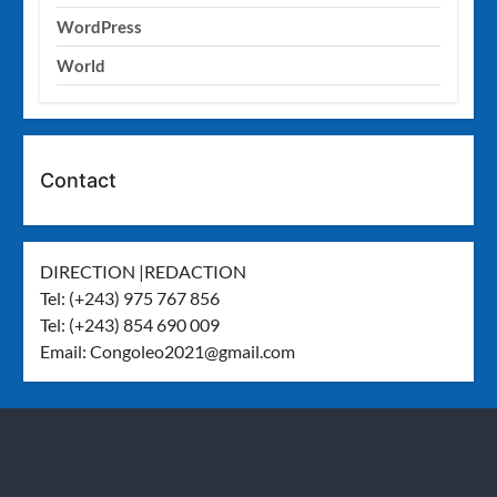
WordPress
World
Contact
DIRECTION |REDACTION
Tel: (+243) 975 767 856
Tel: (+243) 854 690 009
Email:
Congoleo2021@gmail.com