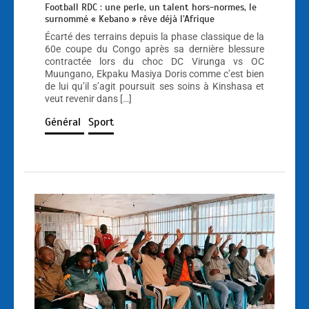
Football RDC : une perle, un talent hors-normes, le
surnommé « Kebano » rêve déjà l’Afrique
Écarté des terrains depuis la phase classique de la
60e coupe du Congo après sa dernière blessure
contractée lors du choc DC Virunga vs OC
Muungano, Ekpaku Masiya Doris comme c’est bien
de lui qu’il s’agit poursuit ses soins à Kinshasa et
veut revenir dans […]
Général
Sport