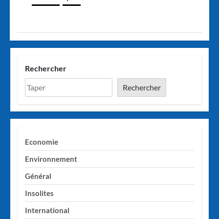
Rechercher
Rechercher
Economie
Environnement
Général
Insolites
International