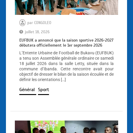
par
CONGOLEO
juillet 18, 2026
EUFBUK a annoncé que la saison sportive 2026-2027
débutera officiellement le 1er septembre 2026
L’Entente Urbaine de Football de Bukavu (EUFBUK)
a tenu son Assemblée générale ordinaire ce samedi
18 juillet 2026 dans la salle Letty, située dans la
commune d’Ibanda. Cette rencontre avait pour
objectif de dresser le bilan de la saison écoulée et de
définir les orientations […]
Général
Sport