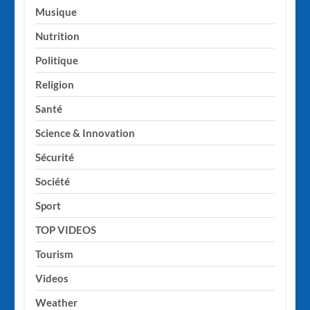
Musique
Nutrition
Politique
Religion
Santé
Science & Innovation
Sécurité
Société
Sport
TOP VIDEOS
Tourism
Videos
Weather