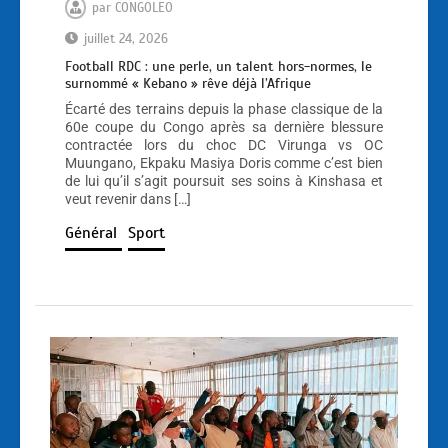
par
CONGOLEO
juillet 24, 2026
Football RDC : une perle, un talent hors-normes, le
surnommé « Kebano » rêve déjà l’Afrique
Écarté des terrains depuis la phase classique de la
60e coupe du Congo après sa dernière blessure
contractée lors du choc DC Virunga vs OC
Muungano, Ekpaku Masiya Doris comme c’est bien
de lui qu’il s’agit poursuit ses soins à Kinshasa et
veut revenir dans […]
Général
Sport