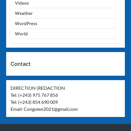
Videos
Weather
WordPress
World
Contact
DIRECTION |REDACTION
Tel: (+243) 975 767 856
Tel: (+243) 854 690 009
Email:
Congoleo2021@gmail.com