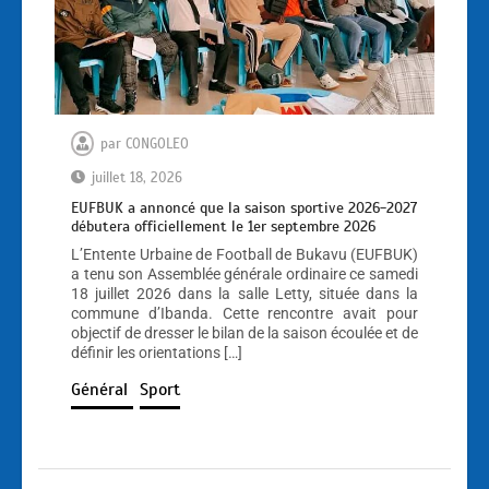
par
CONGOLEO
juillet 18, 2026
EUFBUK a annoncé que la saison sportive 2026-2027
débutera officiellement le 1er septembre 2026
L’Entente Urbaine de Football de Bukavu (EUFBUK)
a tenu son Assemblée générale ordinaire ce samedi
18 juillet 2026 dans la salle Letty, située dans la
commune d’Ibanda. Cette rencontre avait pour
objectif de dresser le bilan de la saison écoulée et de
définir les orientations […]
Général
Sport