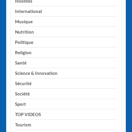
Insolites
International
Musique
Nutrition
Politique
Religion
Santé
Science & Innovation
Sécurité
Société
Sport
TOP VIDEOS
Tourism