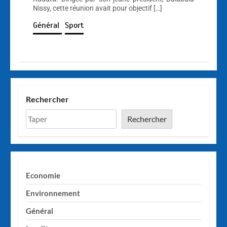
Nissy, cette réunion avait pour objectif […]
Général
Sport
Rechercher
Rechercher
Economie
Environnement
Général