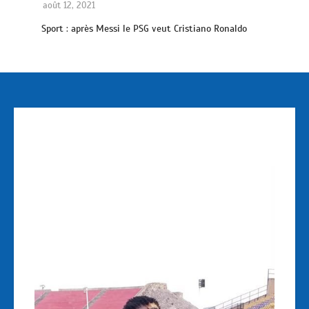
août 12, 2021
Sport : après Messi le PSG veut Cristiano Ronaldo