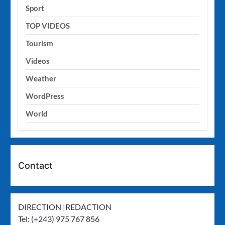
Sport
TOP VIDEOS
Tourism
Videos
Weather
WordPress
World
Contact
DIRECTION |REDACTION
Tel: (+243) 975 767 856