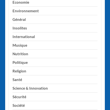
Economie
Environnement
Général
Insolites
International
Musique
Nutrition
Politique
Religion
Santé
Science & Innovation
Sécurité
Société