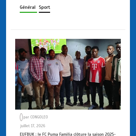
Général
Sport
par
CONGOLEO
juillet 17, 2026
EUFBUK : le FC Puma Familia clôture la saison 2025-