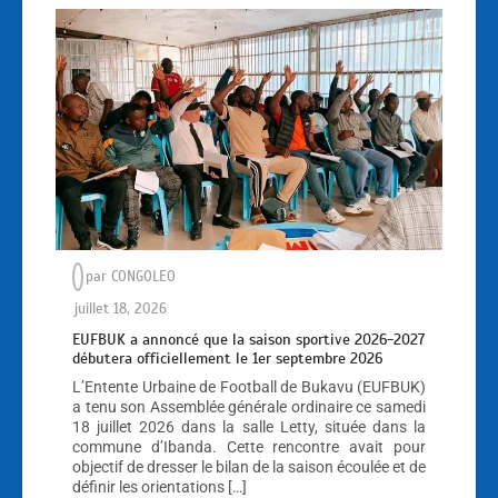
par
CONGOLEO
juillet 18, 2026
EUFBUK a annoncé que la saison sportive 2026-2027
débutera officiellement le 1er septembre 2026
L’Entente Urbaine de Football de Bukavu (EUFBUK)
a tenu son Assemblée générale ordinaire ce samedi
18 juillet 2026 dans la salle Letty, située dans la
commune d’Ibanda. Cette rencontre avait pour
objectif de dresser le bilan de la saison écoulée et de
définir les orientations […]