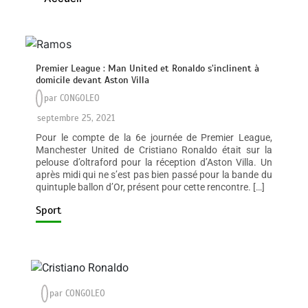
Premier League : Man United et Ronaldo s’inclinent à
domicile devant Aston Villa
par
CONGOLEO
septembre 25, 2021
Pour le compte de la 6e journée de Premier League,
Manchester United de Cristiano Ronaldo était sur la
pelouse d’oltraford pour la réception d’Aston Villa. Un
après midi qui ne s’est pas bien passé pour la bande du
quintuple ballon d’Or, présent pour cette rencontre. […]
Sport
par
CONGOLEO