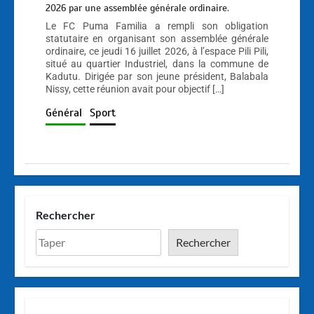
2026 par une assemblée générale ordinaire.
Le FC Puma Familia a rempli son obligation
statutaire en organisant son assemblée générale
ordinaire, ce jeudi 16 juillet 2026, à l’espace Pili Pili,
situé au quartier Industriel, dans la commune de
Kadutu. Dirigée par son jeune président, Balabala
Nissy, cette réunion avait pour objectif […]
Général
Sport
Rechercher
Rechercher