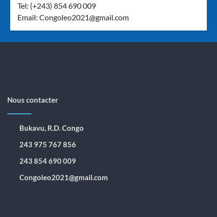
Tel: (+243) 854 690 009
Email:
Congoleo2021@gmail.com
Nous contacter
Bukavu, R.D. Congo
243 975 767 856
243 854 690 009
Congoleo2021@gmail.com