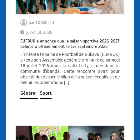
par
CONGOLEO
juillet 18, 2026
EUFBUK a annoncé que la saison sportive 2026-2027
débutera officiellement le 1er septembre 2026
L’Entente Urbaine de Football de Bukavu (EUFBUK)
a tenu son Assemblée générale ordinaire ce samedi
18 juillet 2026 dans la salle Letty, située dans la
commune d’Ibanda. Cette rencontre avait pour
objectif de dresser le bilan de la saison écoulée et de
définir les orientations […]
Général
Sport