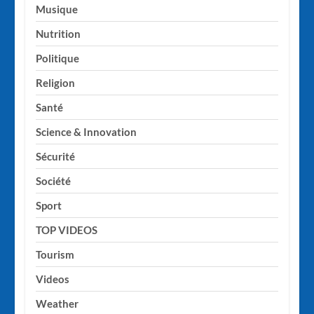
Musique
Nutrition
Politique
Religion
Santé
Science & Innovation
Sécurité
Société
Sport
TOP VIDEOS
Tourism
Videos
Weather