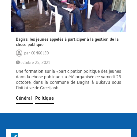
Bagira: les jeunes appelés à participer à la gestion de la
chose publique
par
CONGOLEO
octobre 25, 2021
Une formation sur la «participation politique des jeunes
dans la chose publique » a été organisée ce samedi 23
octobre, dans la commune de Bagira à Bukavu sous
l’initiative de Creeij asbl.
Général
Politique