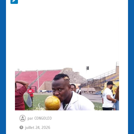
par
CONGOLEO
juillet 24, 2026