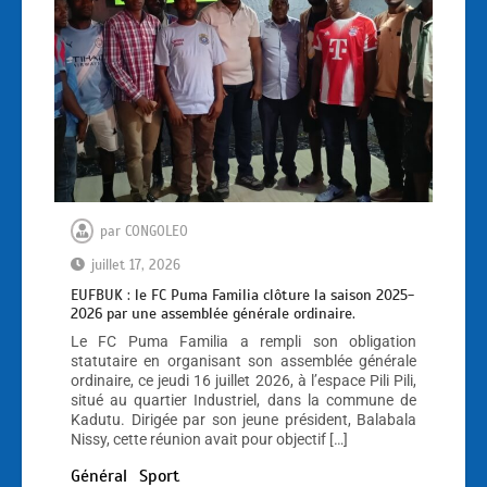
par
CONGOLEO
juillet 17, 2026
EUFBUK : le FC Puma Familia clôture la saison 2025-
2026 par une assemblée générale ordinaire.
Le FC Puma Familia a rempli son obligation
statutaire en organisant son assemblée générale
ordinaire, ce jeudi 16 juillet 2026, à l’espace Pili Pili,
situé au quartier Industriel, dans la commune de
Kadutu. Dirigée par son jeune président, Balabala
Nissy, cette réunion avait pour objectif […]
Général
Sport