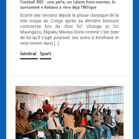
Football RDC : une perle, un talent hors-normes, le
surnommé « Kebano » rêve déjà l’Afrique
Écarté des terrains depuis la phase classique de la
60e coupe du Congo après sa dernière blessure
contractée lors du choc DC Virunga vs OC
Muungano, Ekpaku Masiya Doris comme c’est bien
de lui qu’il s’agit poursuit ses soins à Kinshasa et
veut revenir dans […]
Général
Sport