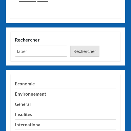
Rechercher
Rechercher
Economie
Environnement
Général
Insolites
International