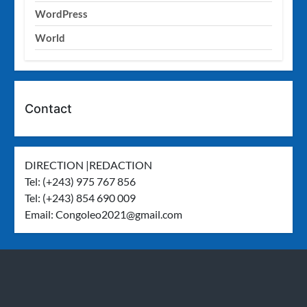
WordPress
World
Contact
DIRECTION |REDACTION
Tel: (+243) 975 767 856
Tel: (+243) 854 690 009
Email:
Congoleo2021@gmail.com