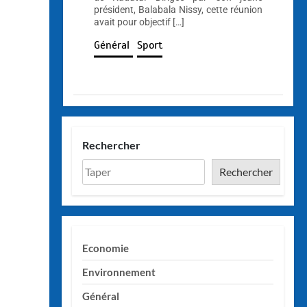
président, Balabala Nissy, cette réunion
avait pour objectif […]
Général
Sport
Rechercher
Rechercher
Economie
Environnement
Général