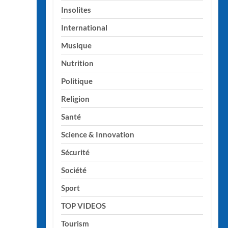
Insolites
International
Musique
Nutrition
Politique
Religion
Santé
Science & Innovation
Sécurité
Société
Sport
TOP VIDEOS
Tourism