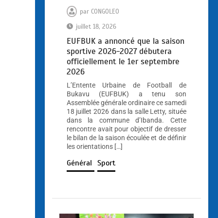
par
CONGOLEO
juillet 18, 2026
EUFBUK a annoncé que la saison
sportive 2026-2027 débutera
officiellement le 1er septembre
2026
L’Entente Urbaine de Football de
Bukavu (EUFBUK) a tenu son
Assemblée générale ordinaire ce samedi
18 juillet 2026 dans la salle Letty, située
dans la commune d’Ibanda. Cette
rencontre avait pour objectif de dresser
le bilan de la saison écoulée et de définir
les orientations […]
Général
Sport