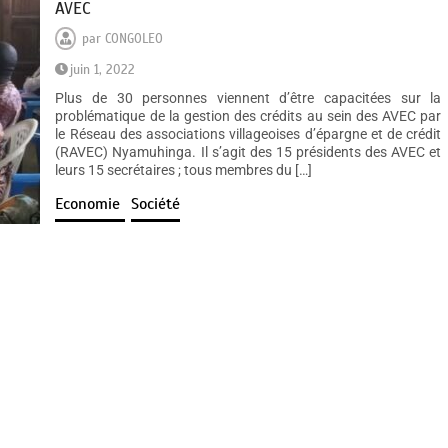
AVEC
par
CONGOLEO
juin 1, 2022
Plus de 30 personnes viennent d’être capacitées sur la
problématique de la gestion des crédits au sein des AVEC par
le Réseau des associations villageoises d’épargne et de crédit
(RAVEC) Nyamuhinga. Il s’agit des 15 présidents des AVEC et
leurs 15 secrétaires ; tous membres du […]
Economie
Société