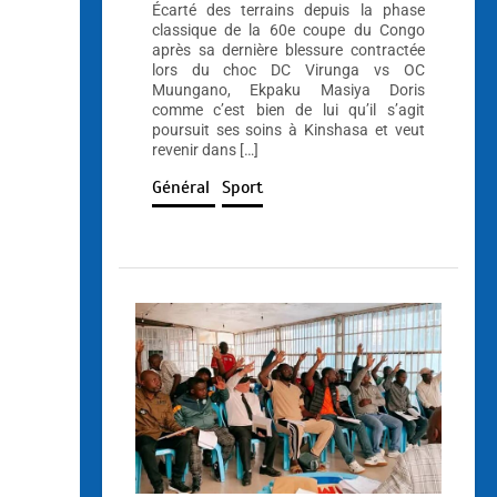
Écarté des terrains depuis la phase
classique de la 60e coupe du Congo
après sa dernière blessure contractée
lors du choc DC Virunga vs OC
Muungano, Ekpaku Masiya Doris
comme c’est bien de lui qu’il s’agit
poursuit ses soins à Kinshasa et veut
revenir dans […]
Général
Sport