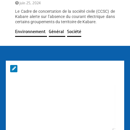
juin 25, 2024
Le Cadre de concertation de la société civile (CCSC) de
Kabare alerte sur l’absence du courant électrique dans
certains groupements du territoire de Kabare.
Environnement
Général
Société