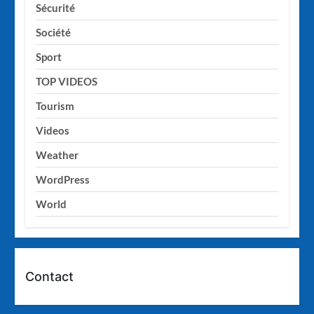
Sécurité
Société
Sport
TOP VIDEOS
Tourism
Videos
Weather
WordPress
World
Contact