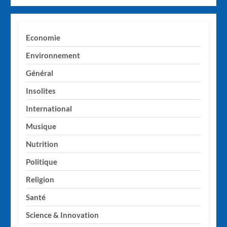
Economie
Environnement
Général
Insolites
International
Musique
Nutrition
Politique
Religion
Santé
Science & Innovation