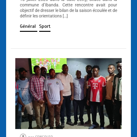
commune d’Ibanda. Cette rencontre avait pour
objectif de dresser le bilan de la saison écoulée et de
définir les orientations […]
Général
Sport