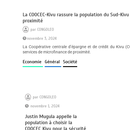
La COOCEC-Kivu rassure la population du Sud-Kivu
proximité
par
CONGOLEO
novembre 3, 2024
La Coopérative centrale d’épargne et de crédit du Kivu (
services de microfinance de proximité.
Economie
Général
Société
par
CONGOLEO
novembre 1, 2024
Justin Mugula appelle la
population à choisir la
COOCEC Kivu pour la sécurité