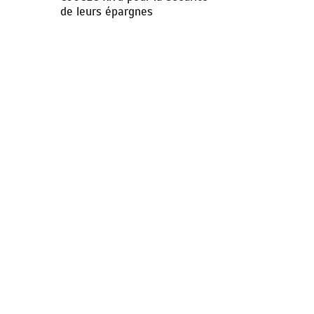
de leurs épargnes