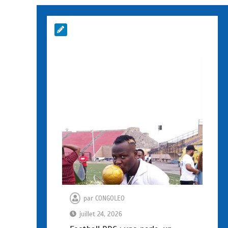
par
CONGOLEO
juillet 24, 2026