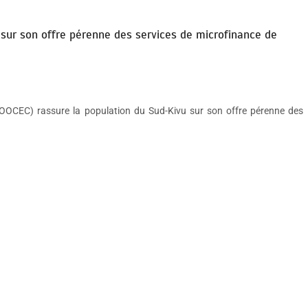
 sur son offre pérenne des services de microfinance de
COOCEC) rassure la population du Sud-Kivu sur son offre pérenne des