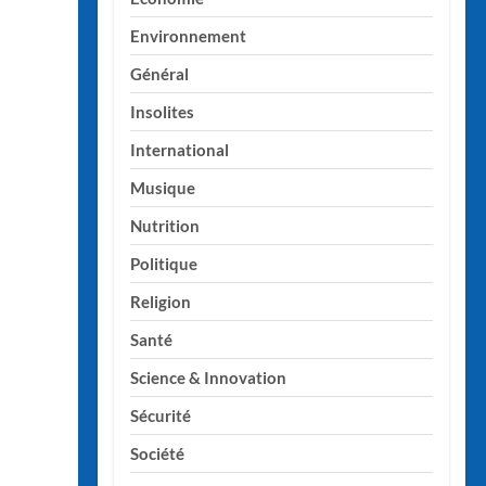
Environnement
Général
Insolites
International
Musique
Nutrition
Politique
Religion
Santé
Science & Innovation
Sécurité
Société