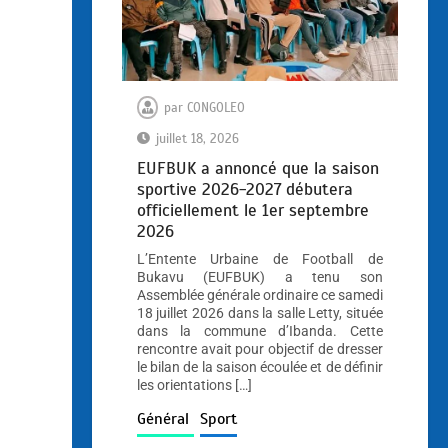
par
CONGOLEO
juillet 18, 2026
EUFBUK a annoncé que la saison
sportive 2026-2027 débutera
officiellement le 1er septembre
2026
L’Entente Urbaine de Football de
Bukavu (EUFBUK) a tenu son
Assemblée générale ordinaire ce samedi
18 juillet 2026 dans la salle Letty, située
dans la commune d’Ibanda. Cette
rencontre avait pour objectif de dresser
le bilan de la saison écoulée et de définir
les orientations […]
Général
Sport