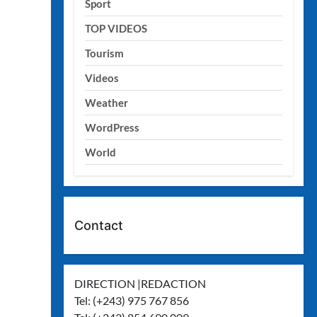
Sport
TOP VIDEOS
Tourism
Videos
Weather
WordPress
World
Contact
DIRECTION |REDACTION
Tel: (+243) 975 767 856