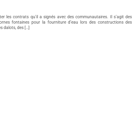
er les contrats qu’il a signés avec des communautaires. Il s’agit des
ornes fontaines pour la fourniture d’eau lors des constructions des
s dalots, des […]