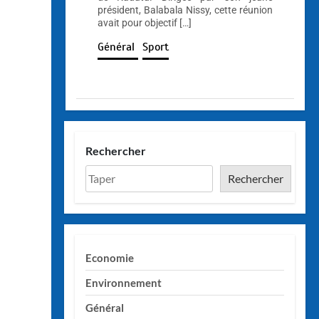
président, Balabala Nissy, cette réunion
avait pour objectif […]
Général
Sport
Rechercher
Rechercher
Economie
Environnement
Général