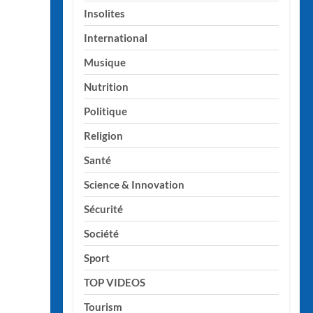
Insolites
International
Musique
Nutrition
Politique
Religion
Santé
Science & Innovation
Sécurité
Société
Sport
TOP VIDEOS
Tourism