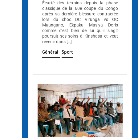
Écarté des terrains depuis la phase
classique de la 60e coupe du Congo
après sa dernière blessure contractée
lors du choc DC Virunga vs OC
Muungano, Ekpaku Masiya Doris
comme c’est bien de lui qu’il s’agit
poursuit ses soins à Kinshasa et veut
revenir dans […]
Général
Sport