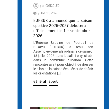
par
CONGOLEO
juillet 18, 2026
EUFBUK a annoncé que la saison
sportive 2026-2027 débutera
officiellement le 1er septembre
2026
L’Entente Urbaine de Football de
Bukavu (EUFBUK) a tenu son
Assemblée générale ordinaire ce samedi
18 juillet 2026 dans la salle Letty, située
dans la commune d’Ibanda. Cette
rencontre avait pour objectif de dresser
le bilan de la saison écoulée et de définir
les orientations […]
Général
Sport