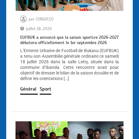
par
CONGOLEO
juillet 18, 2026
EUFBUK a annoncé que la saison sportive 2026-2027
débutera officiellement le 1er septembre 2026
L’Entente Urbaine de Football de Bukavu (EUFBUK)
a tenu son Assemblée générale ordinaire ce samedi
18 juillet 2026 dans la salle Letty, située dans la
commune d’Ibanda. Cette rencontre avait pour
objectif de dresser le bilan de la saison écoulée et de
définir les orientations […]
Général
Sport