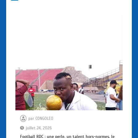
par
CONGOLEO
juillet 24, 2026
Football RDC : une perle, un talent hors-normes, le