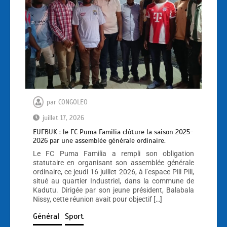
par
CONGOLEO
juillet 17, 2026
EUFBUK : le FC Puma Familia clôture la saison 2025-
2026 par une assemblée générale ordinaire.
Le FC Puma Familia a rempli son obligation
statutaire en organisant son assemblée générale
ordinaire, ce jeudi 16 juillet 2026, à l’espace Pili Pili,
situé au quartier Industriel, dans la commune de
Kadutu. Dirigée par son jeune président, Balabala
Nissy, cette réunion avait pour objectif […]
Général
Sport