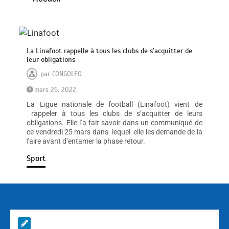
La Linafoot rappelle à tous les clubs de s’acquitter de
leur obligations
par
CONGOLEO
mars 26, 2022
La Ligue nationale de football (Linafoot) vient de
rappeler à tous les clubs de s’acquitter de leurs
obligations. Elle l’a fait savoir dans un communiqué de
ce vendredi 25 mars dans lequel elle les demande de la
faire avant d’entamer la phase retour.
Sport