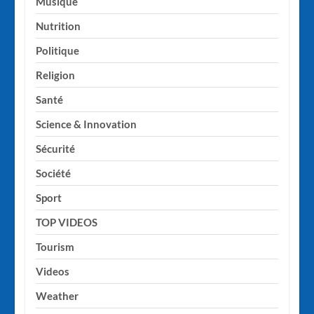
Musique
Nutrition
Politique
Religion
Santé
Science & Innovation
Sécurité
Société
Sport
TOP VIDEOS
Tourism
Videos
Weather