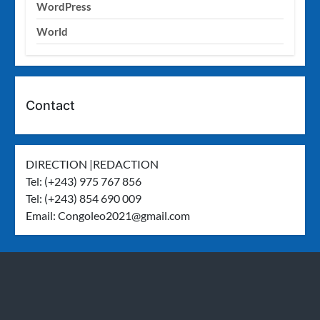
WordPress
World
Contact
DIRECTION |REDACTION
Tel: (+243) 975 767 856
Tel: (+243) 854 690 009
Email:
Congoleo2021@gmail.com