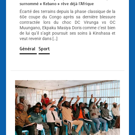
surnommé « Kebano » rêve déjà l’Afrique
Écarté des terrains depuis la phase classique de la
60e coupe du Congo après sa dernière blessure
contractée lors du choc DC Virunga vs OC
Muungano, Ekpaku Masiya Doris comme c’est bien
de lui qu’il s’agit poursuit ses soins à Kinshasa et
veut revenir dans […]
Général
Sport