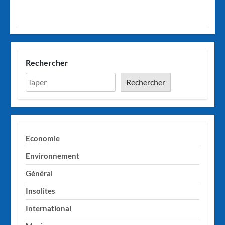
Rechercher
Rechercher
Economie
Environnement
Général
Insolites
International