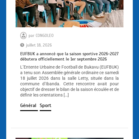
par
CONGOLEO
juillet 18, 2026
EUFBUK a annoncé que la saison sportive 2026-2027
débutera officiellement le 1er septembre 2026
L’Entente Urbaine de Football de Bukavu (EUFBUK)
a tenu son Assemblée générale ordinaire ce samedi
18 juillet 2026 dans la salle Letty, située dans la
commune d’Ibanda. Cette rencontre avait pour
objectif de dresser le bilan de la saison écoulée et de
définir les orientations […]
Général
Sport