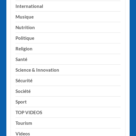
International
Musique
Nutrition
Politique
Religion
Santé
Science & Innovation
Sécurité
Société
Sport
TOP VIDEOS
Tourism
Videos