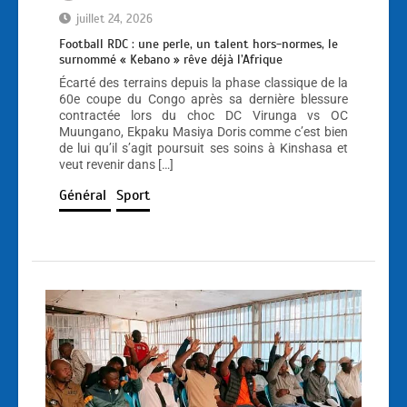
juillet 24, 2026
Football RDC : une perle, un talent hors-normes, le
surnommé « Kebano » rêve déjà l’Afrique
Écarté des terrains depuis la phase classique de la
60e coupe du Congo après sa dernière blessure
contractée lors du choc DC Virunga vs OC
Muungano, Ekpaku Masiya Doris comme c’est bien
de lui qu’il s’agit poursuit ses soins à Kinshasa et
veut revenir dans […]
Général
Sport