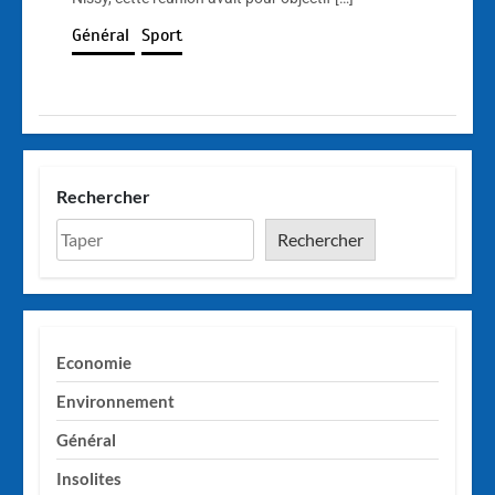
Général
Sport
Rechercher
Rechercher
Economie
Environnement
Général
Insolites