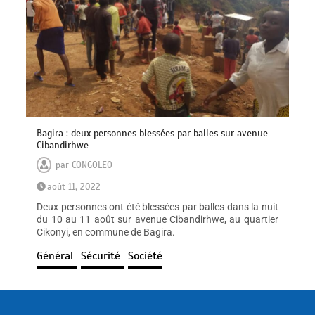
Bagira : deux personnes blessées par balles sur avenue
Cibandirhwe
par
CONGOLEO
août 11, 2022
Deux personnes ont été blessées par balles dans la nuit
du 10 au 11 août sur avenue Cibandirhwe, au quartier
Cikonyi, en commune de Bagira.
Général
Sécurité
Société