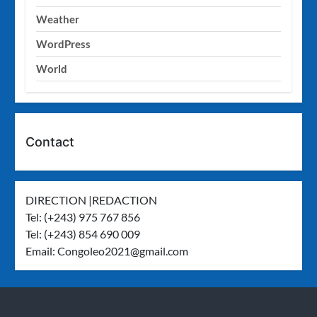
Weather
WordPress
World
Contact
DIRECTION |REDACTION
Tel: (+243) 975 767 856
Tel: (+243) 854 690 009
Email:
Congoleo2021@gmail.com