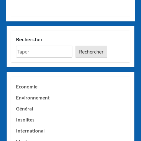
Rechercher
Rechercher
Economie
Environnement
Général
Insolites
International