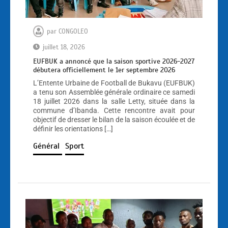
par
CONGOLEO
juillet 18, 2026
EUFBUK a annoncé que la saison sportive 2026-2027
débutera officiellement le 1er septembre 2026
L’Entente Urbaine de Football de Bukavu (EUFBUK)
a tenu son Assemblée générale ordinaire ce samedi
18 juillet 2026 dans la salle Letty, située dans la
commune d’Ibanda. Cette rencontre avait pour
objectif de dresser le bilan de la saison écoulée et de
définir les orientations […]
Général
Sport