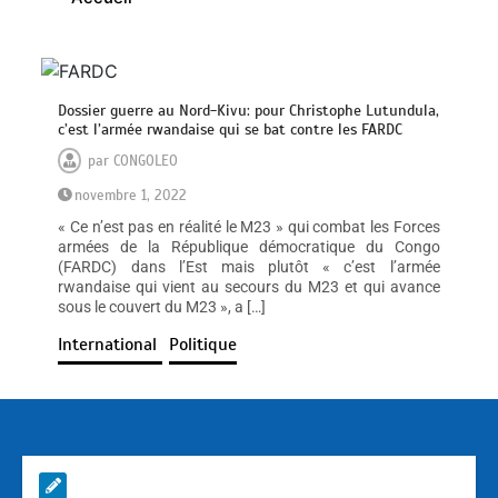
Dossier guerre au Nord-Kivu: pour Christophe Lutundula,
c’est l’armée rwandaise qui se bat contre les FARDC
par
CONGOLEO
novembre 1, 2022
« Ce n’est pas en réalité le M23 » qui combat les Forces
armées de la République démocratique du Congo
(FARDC) dans l’Est mais plutôt « c’est l’armée
rwandaise qui vient au secours du M23 et qui avance
sous le couvert du M23 », a […]
International
Politique