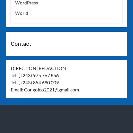
WordPress
World
Contact
DIRECTION |REDACTION
Tel: (+243) 975 767 856
Tel: (+243) 854 690 009
Email:
Congoleo2021@gmail.com