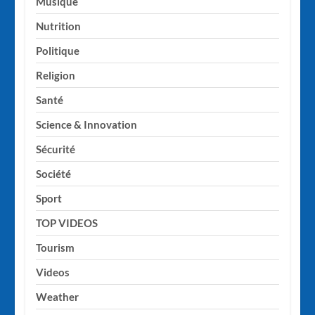
Musique
Nutrition
Politique
Religion
Santé
Science & Innovation
Sécurité
Société
Sport
TOP VIDEOS
Tourism
Videos
Weather