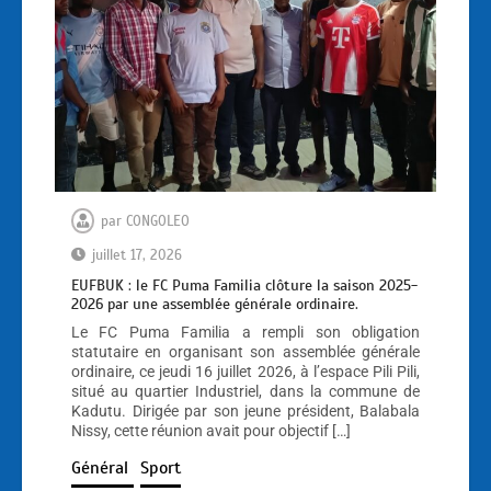
par
CONGOLEO
juillet 17, 2026
EUFBUK : le FC Puma Familia clôture la saison 2025-
2026 par une assemblée générale ordinaire.
Le FC Puma Familia a rempli son obligation
statutaire en organisant son assemblée générale
ordinaire, ce jeudi 16 juillet 2026, à l’espace Pili Pili,
situé au quartier Industriel, dans la commune de
Kadutu. Dirigée par son jeune président, Balabala
Nissy, cette réunion avait pour objectif […]
Général
Sport