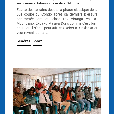
surnommé « Kebano » rêve déjà l’Afrique
Écarté des terrains depuis la phase classique de la
60e coupe du Congo après sa dernière blessure
contractée lors du choc DC Virunga vs OC
Muungano, Ekpaku Masiya Doris comme c’est bien
de lui qu’il s’agit poursuit ses soins à Kinshasa et
veut revenir dans […]
Général
Sport