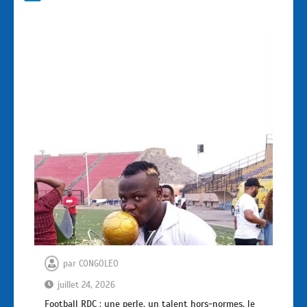
par
CONGOLEO
juillet 24, 2026
Football RDC : une perle, un talent hors-normes, le