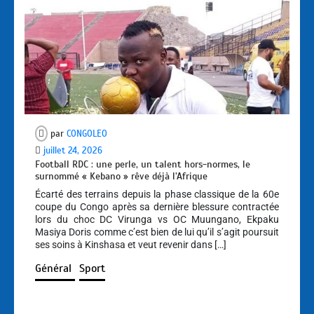
par
CONGOLEO
juillet 24, 2026
Football RDC : une perle, un talent hors-normes, le
surnommé « Kebano » rêve déjà l’Afrique
Écarté des terrains depuis la phase classique de la 60e
coupe du Congo après sa dernière blessure contractée
lors du choc DC Virunga vs OC Muungano, Ekpaku
Masiya Doris comme c’est bien de lui qu’il s’agit poursuit
ses soins à Kinshasa et veut revenir dans […]
Général
Sport