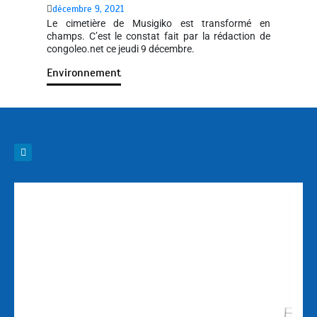
décembre 9, 2021
Le cimetière de Musigiko est transformé en
champs. C’est le constat fait par la rédaction de
congoleo.net ce jeudi 9 décembre.
Environnement