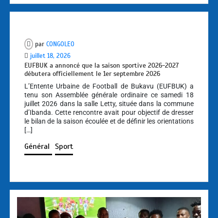
par
CONGOLEO
juillet 18, 2026
EUFBUK a annoncé que la saison sportive 2026-2027
débutera officiellement le 1er septembre 2026
L’Entente Urbaine de Football de Bukavu (EUFBUK) a
tenu son Assemblée générale ordinaire ce samedi 18
juillet 2026 dans la salle Letty, située dans la commune
d’Ibanda. Cette rencontre avait pour objectif de dresser
le bilan de la saison écoulée et de définir les orientations
[…]
Général
Sport