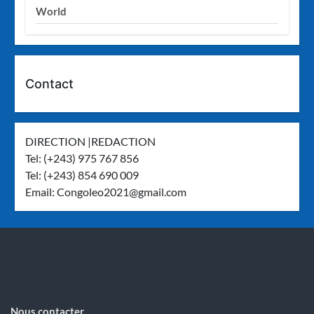
World
Contact
DIRECTION |REDACTION
Tel: (+243) 975 767 856
Tel: (+243) 854 690 009
Email:
Congoleo2021@gmail.com
Nous contacter