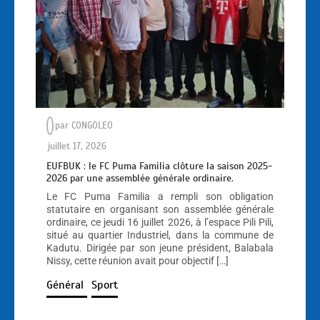
par
CONGOLEO
juillet 17, 2026
EUFBUK : le FC Puma Familia clôture la saison 2025-
2026 par une assemblée générale ordinaire.
Le FC Puma Familia a rempli son obligation
statutaire en organisant son assemblée générale
ordinaire, ce jeudi 16 juillet 2026, à l’espace Pili Pili,
situé au quartier Industriel, dans la commune de
Kadutu. Dirigée par son jeune président, Balabala
Nissy, cette réunion avait pour objectif […]
Général
Sport