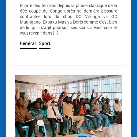
Écarté des terrains depuis la phase classique de la
60e coupe du Congo après sa dernière blessure
contractée lors du choc DC Virunga vs OC
Muungano, Ekpaku Masiya Doris comme c’est bien
de lui qu’il s’agit poursuit ses soins à Kinshasa et
veut revenir dans […]
Général
Sport