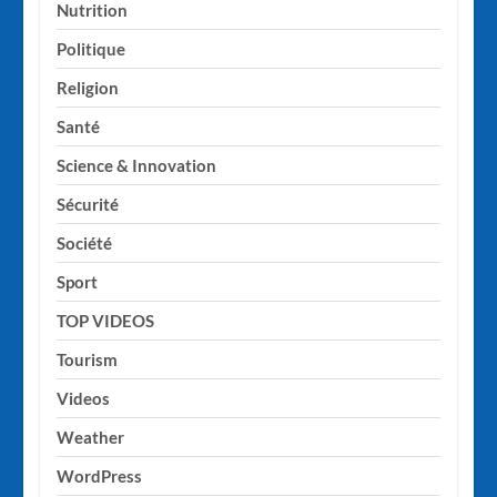
Nutrition
Politique
Religion
Santé
Science & Innovation
Sécurité
Société
Sport
TOP VIDEOS
Tourism
Videos
Weather
WordPress