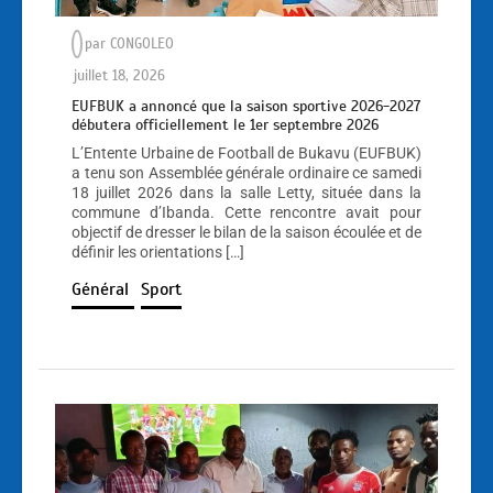
par
CONGOLEO
juillet 18, 2026
EUFBUK a annoncé que la saison sportive 2026-2027
débutera officiellement le 1er septembre 2026
L’Entente Urbaine de Football de Bukavu (EUFBUK)
a tenu son Assemblée générale ordinaire ce samedi
18 juillet 2026 dans la salle Letty, située dans la
commune d’Ibanda. Cette rencontre avait pour
objectif de dresser le bilan de la saison écoulée et de
définir les orientations […]
Général
Sport