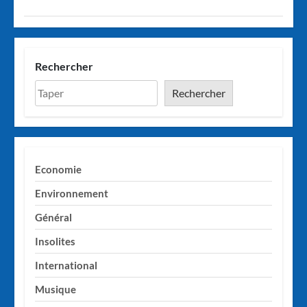
Rechercher
Rechercher
Economie
Environnement
Général
Insolites
International
Musique