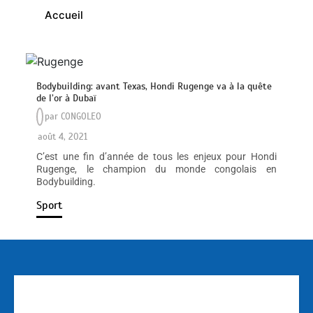
Accueil
Bodybuilding: avant Texas, Hondi Rugenge va à la quête
de l’or à Dubaï
par
CONGOLEO
août 4, 2021
C’est une fin d’année de tous les enjeux pour Hondi
Rugenge, le champion du monde congolais en
Bodybuilding.
Sport