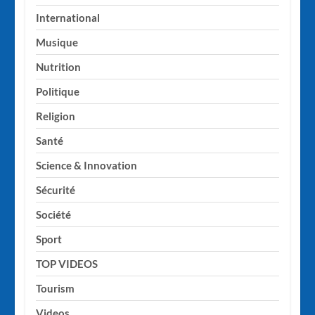
International
Musique
Nutrition
Politique
Religion
Santé
Science & Innovation
Sécurité
Société
Sport
TOP VIDEOS
Tourism
Videos