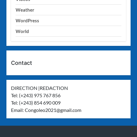
Weather
WordPress
World
Contact
DIRECTION |REDACTION
Tel: (+243) 975 767 856
Tel: (+243) 854 690 009
Email:
Congoleo2021@gmail.com