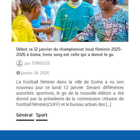
Début ce 12 janvier du championnat local féminin 2025-
2026 à Goma; Irene song est celle qui a donné le go.
par
CONGOLEO
janvier 14, 2026
Le football féminin dans la ville de Goma a vu son
nouveau jour ce lundi 12 janvier. Devant différentes
autorités sportives, le go de la nouvelle édition a été
donné par la présidente de la commission Urbaine de
football féminin(CUFF) et le bureau urbain des […]
Général
Sport