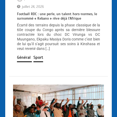
juillet 24, 2026
Football RDC : une perle, un talent hors-normes, le
surnommé « Kebano » rêve déjà l’Afrique
Écarté des terrains depuis la phase classique de la
60e coupe du Congo après sa dernière blessure
contractée lors du choc DC Virunga vs OC
Muungano, Ekpaku Masiya Doris comme c’est bien
de lui qu’il s’agit poursuit ses soins à Kinshasa et
veut revenir dans […]
Général
Sport