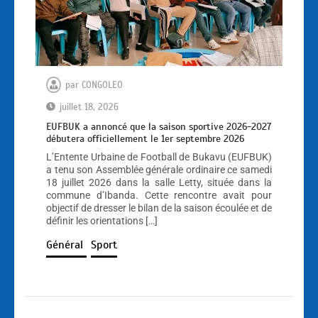
par
CONGOLEO
juillet 18, 2026
EUFBUK a annoncé que la saison sportive 2026-2027
débutera officiellement le 1er septembre 2026
L’Entente Urbaine de Football de Bukavu (EUFBUK)
a tenu son Assemblée générale ordinaire ce samedi
18 juillet 2026 dans la salle Letty, située dans la
commune d’Ibanda. Cette rencontre avait pour
objectif de dresser le bilan de la saison écoulée et de
définir les orientations […]
Général
Sport