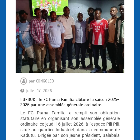
par
CONGOLEO
juillet 17, 2026
EUFBUK : le FC Puma Familia clôture la saison 2025-
2026 par une assemblée générale ordinaire.
Le FC Puma Familia a rempli son obligation
statutaire en organisant son assemblée générale
ordinaire, ce jeudi 16 juillet 2026, à l’espace Pili Pili,
situé au quartier Industriel, dans la commune de
Kadutu. Dirigée par son jeune président, Balabala