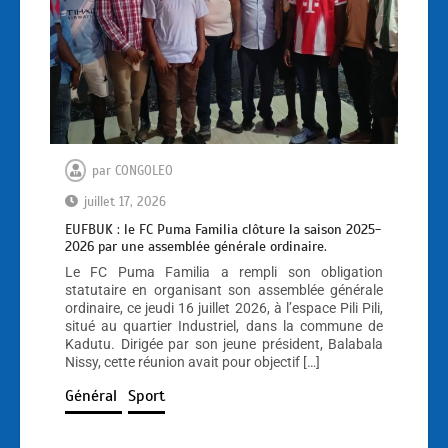
par
CONGOLEO
juillet 17, 2026
EUFBUK : le FC Puma Familia clôture la saison 2025-
2026 par une assemblée générale ordinaire.
Le FC Puma Familia a rempli son obligation
statutaire en organisant son assemblée générale
ordinaire, ce jeudi 16 juillet 2026, à l’espace Pili Pili,
situé au quartier Industriel, dans la commune de
Kadutu. Dirigée par son jeune président, Balabala
Nissy, cette réunion avait pour objectif […]
Général
Sport