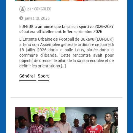
par
CONGOLEO
juillet 18, 2026
EUFBUK a annoncé que la saison sportive 2026-2027
débutera officiellement le 1er septembre 2026
L’Entente Urbaine de Football de Bukavu (EUFBUK)
a tenu son Assemblée générale ordinaire ce samedi
18 juillet 2026 dans la salle Letty, située dans la
commune d’Ibanda. Cette rencontre avait pour
objectif de dresser le bilan de la saison écoulée et de
définir les orientations […]
Général
Sport