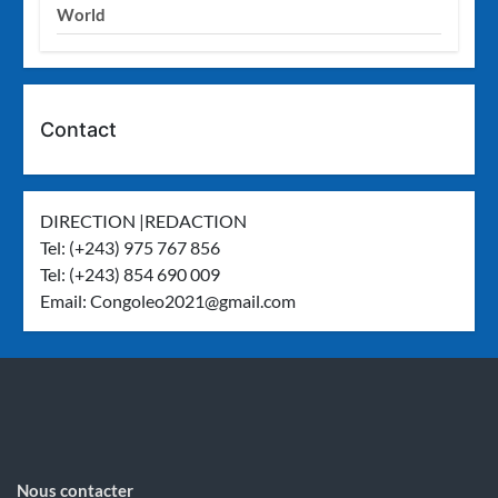
World
Contact
DIRECTION |REDACTION
Tel: (+243) 975 767 856
Tel: (+243) 854 690 009
Email:
Congoleo2021@gmail.com
Nous contacter