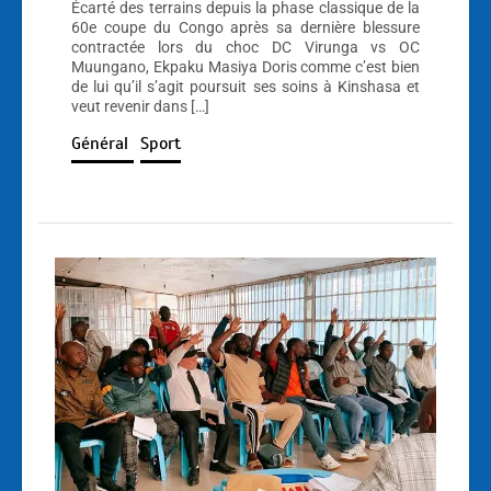
Écarté des terrains depuis la phase classique de la
60e coupe du Congo après sa dernière blessure
contractée lors du choc DC Virunga vs OC
Muungano, Ekpaku Masiya Doris comme c’est bien
de lui qu’il s’agit poursuit ses soins à Kinshasa et
veut revenir dans […]
Général
Sport