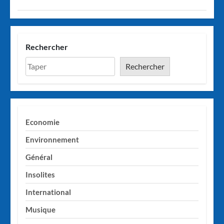
Rechercher
Rechercher
Economie
Environnement
Général
Insolites
International
Musique