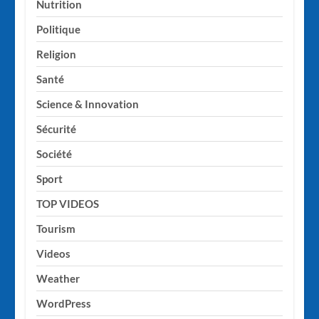
Nutrition
Politique
Religion
Santé
Science & Innovation
Sécurité
Société
Sport
TOP VIDEOS
Tourism
Videos
Weather
WordPress