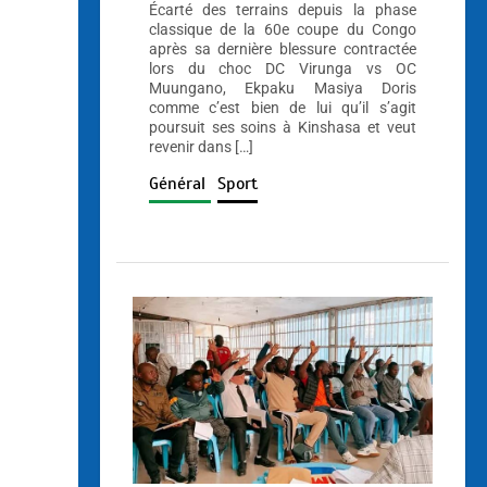
Écarté des terrains depuis la phase
classique de la 60e coupe du Congo
après sa dernière blessure contractée
lors du choc DC Virunga vs OC
Muungano, Ekpaku Masiya Doris
comme c’est bien de lui qu’il s’agit
poursuit ses soins à Kinshasa et veut
revenir dans […]
Général
Sport