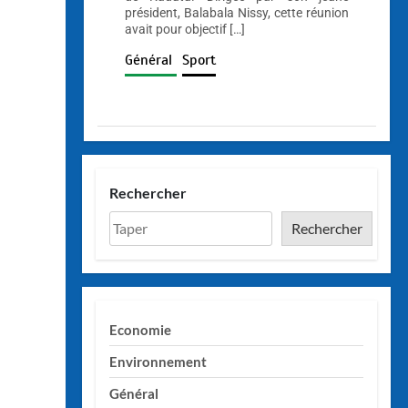
président, Balabala Nissy, cette réunion
avait pour objectif […]
Général
Sport
Rechercher
Rechercher
Economie
Environnement
Général