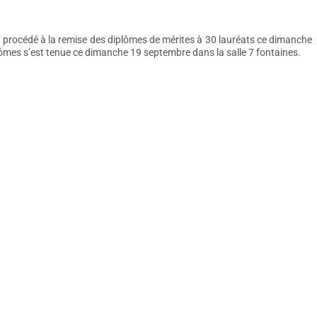
procédé à la remise des diplômes de mérites à 30 lauréats ce dimanche
ômes s’est tenue ce dimanche 19 septembre dans la salle 7 fontaines.