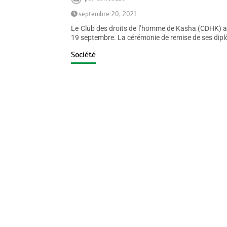
septembre 20, 2021
Le Club des droits de l’homme de Kasha (CDHK) a 
19 septembre. La cérémonie de remise de ses dipl
Société