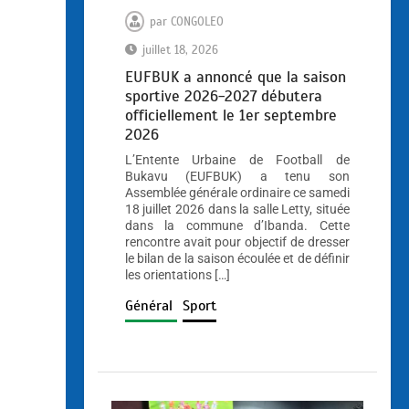
par
CONGOLEO
juillet 18, 2026
EUFBUK a annoncé que la saison
sportive 2026-2027 débutera
officiellement le 1er septembre
2026
L’Entente Urbaine de Football de
Bukavu (EUFBUK) a tenu son
Assemblée générale ordinaire ce samedi
18 juillet 2026 dans la salle Letty, située
dans la commune d’Ibanda. Cette
rencontre avait pour objectif de dresser
le bilan de la saison écoulée et de définir
les orientations […]
Général
Sport