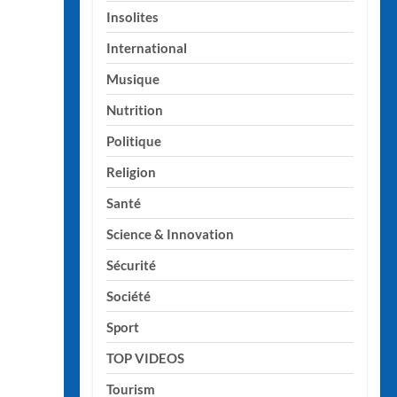
Insolites
International
Musique
Nutrition
Politique
Religion
Santé
Science & Innovation
Sécurité
Société
Sport
TOP VIDEOS
Tourism