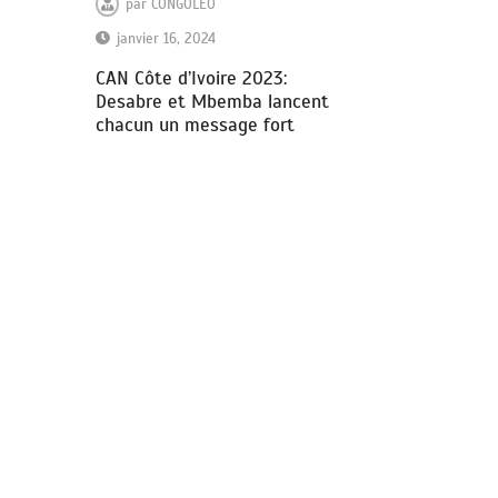
par
CONGOLEO
janvier 16, 2024
CAN Côte d’Ivoire 2023:
Desabre et Mbemba lancent
chacun un message fort