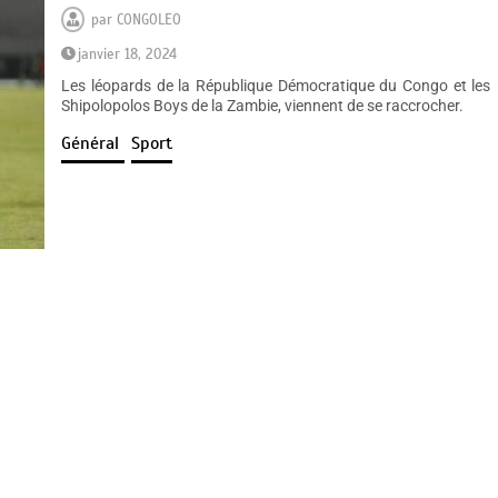
par
CONGOLEO
janvier 18, 2024
Les léopards de la République Démocratique du Congo et les
Shipolopolos Boys de la Zambie, viennent de se raccrocher.
Général
Sport