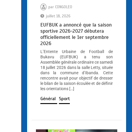
par
CONGOLEO
juillet 18, 2026
EUFBUK a annoncé que la saison
sportive 2026-2027 débutera
officiellement le 1er septembre
2026
L’Entente Urbaine de Football de
Bukavu (EUFBUK) a tenu son
Assemblée générale ordinaire ce samedi
18 juillet 2026 dans la salle Letty, située
dans la commune d’Ibanda. Cette
rencontre avait pour objectif de dresser
le bilan de la saison écoulée et de définir
les orientations […]
Général
Sport