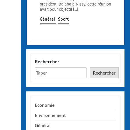
président, Balabala Nissy, cette réunion
avait pour objectif […]
Général
Sport
Rechercher
Rechercher
Economie
Environnement
Général