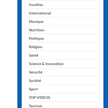
Insolites
International
Musique
Nutrition
Politique
Religion
Santé
Science & Innovation
Sécurité
Société
Sport
TOP VIDEOS
Tourism