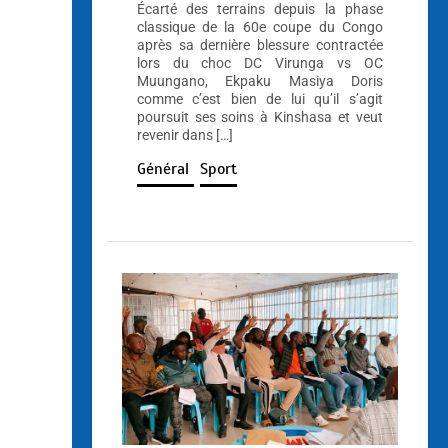
Écarté des terrains depuis la phase
classique de la 60e coupe du Congo
après sa dernière blessure contractée
lors du choc DC Virunga vs OC
Muungano, Ekpaku Masiya Doris
comme c’est bien de lui qu’il s’agit
poursuit ses soins à Kinshasa et veut
revenir dans […]
Général
Sport