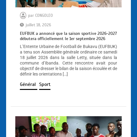
par
CONGOLEO
juillet 18, 2026
EUFBUK a annoncé que la saison sportive 2026-2027
débutera officiellement le 1er septembre 2026
L’Entente Urbaine de Football de Bukavu (EUFBUK)
a tenu son Assemblée générale ordinaire ce samedi
18 juillet 2026 dans la salle Letty, située dans la
commune d’Ibanda. Cette rencontre avait pour
objectif de dresser le bilan de la saison écoulée et de
définir les orientations […]
Général
Sport