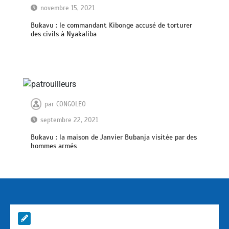
novembre 15, 2021
Bukavu : le commandant Kibonge accusé de torturer
des civils à Nyakaliba
par
CONGOLEO
septembre 22, 2021
Bukavu : la maison de Janvier Bubanja visitée par des
hommes armés