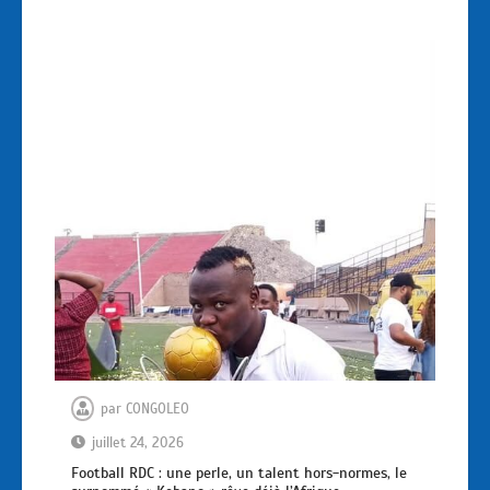
par
CONGOLEO
juillet 24, 2026
Football RDC : une perle, un talent hors-normes, le