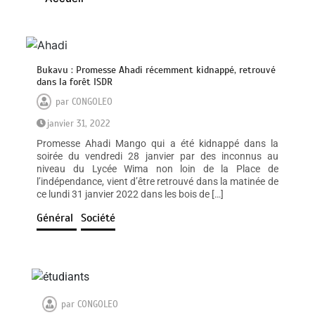
Bukavu : Promesse Ahadi récemment kidnappé, retrouvé
dans la forêt ISDR
par
CONGOLEO
janvier 31, 2022
Promesse Ahadi Mango qui a été kidnappé dans la
soirée du vendredi 28 janvier par des inconnus au
niveau du Lycée Wima non loin de la Place de
l’indépendance, vient d’être retrouvé dans la matinée de
ce lundi 31 janvier 2022 dans les bois de […]
Général
Société
par
CONGOLEO