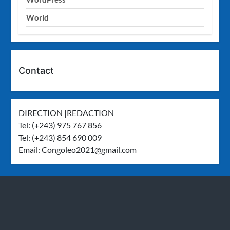
World
Contact
DIRECTION |REDACTION
Tel: (+243) 975 767 856
Tel: (+243) 854 690 009
Email:
Congoleo2021@gmail.com