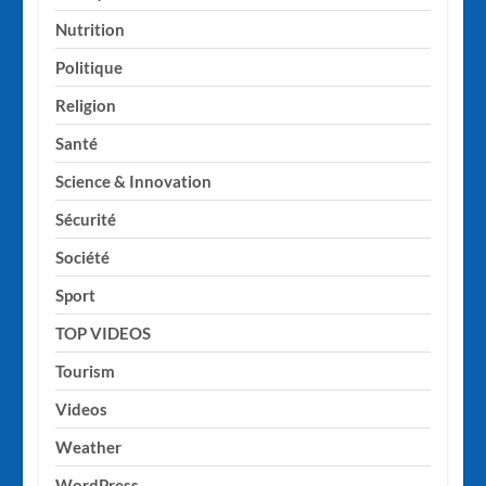
Nutrition
Politique
Religion
Santé
Science & Innovation
Sécurité
Société
Sport
TOP VIDEOS
Tourism
Videos
Weather
WordPress