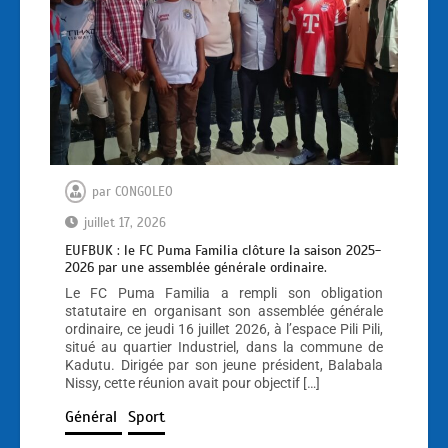
par
CONGOLEO
juillet 17, 2026
EUFBUK : le FC Puma Familia clôture la saison 2025-
2026 par une assemblée générale ordinaire.
Le FC Puma Familia a rempli son obligation
statutaire en organisant son assemblée générale
ordinaire, ce jeudi 16 juillet 2026, à l’espace Pili Pili,
situé au quartier Industriel, dans la commune de
Kadutu. Dirigée par son jeune président, Balabala
Nissy, cette réunion avait pour objectif […]
Général
Sport