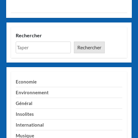
Rechercher
Rechercher
Economie
Environnement
Général
Insolites
International
Musique