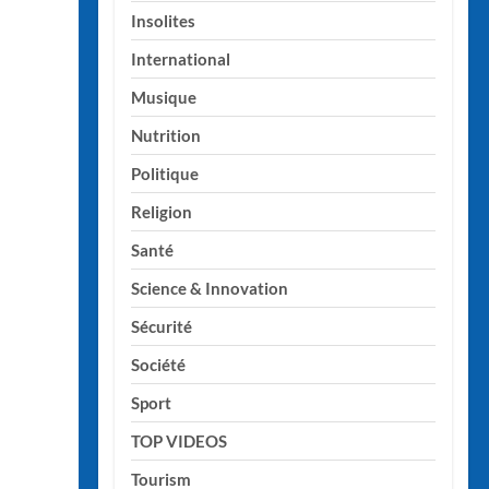
Insolites
International
Musique
Nutrition
Politique
Religion
Santé
Science & Innovation
Sécurité
Société
Sport
TOP VIDEOS
Tourism