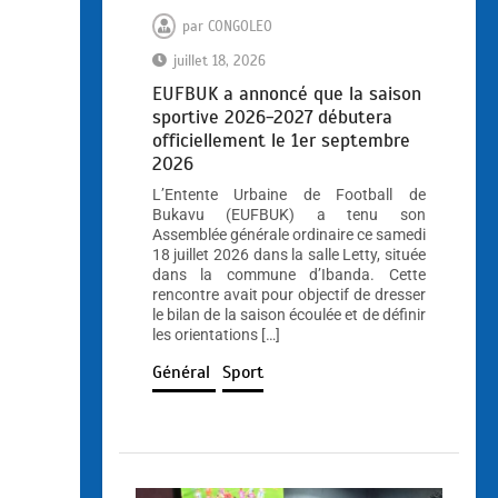
par
CONGOLEO
juillet 18, 2026
EUFBUK a annoncé que la saison
sportive 2026-2027 débutera
officiellement le 1er septembre
2026
L’Entente Urbaine de Football de
Bukavu (EUFBUK) a tenu son
Assemblée générale ordinaire ce samedi
18 juillet 2026 dans la salle Letty, située
dans la commune d’Ibanda. Cette
rencontre avait pour objectif de dresser
le bilan de la saison écoulée et de définir
les orientations […]
Général
Sport