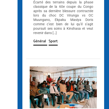
Écarté des terrains depuis la phase
classique de la 60e coupe du Congo
après sa dernière blessure contractée
lors du choc DC Virunga vs OC
Muungano, Ekpaku Masiya Doris
comme c’est bien de lui qu’il s’agit
poursuit ses soins à Kinshasa et veut
revenir dans […]
Général
Sport