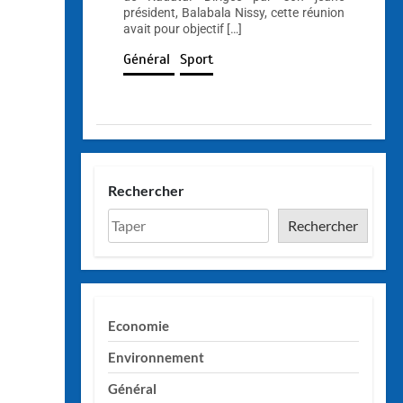
président, Balabala Nissy, cette réunion
avait pour objectif […]
Général
Sport
Rechercher
Rechercher
Economie
Environnement
Général