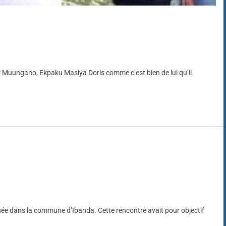
C Muungano, Ekpaku Masiya Doris comme c’est bien de lui qu’il
tuée dans la commune d’Ibanda. Cette rencontre avait pour objectif