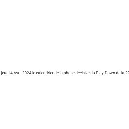
jeudi 4 Avril 2024 le calendrier de la phase décisive du Play-Down de la 