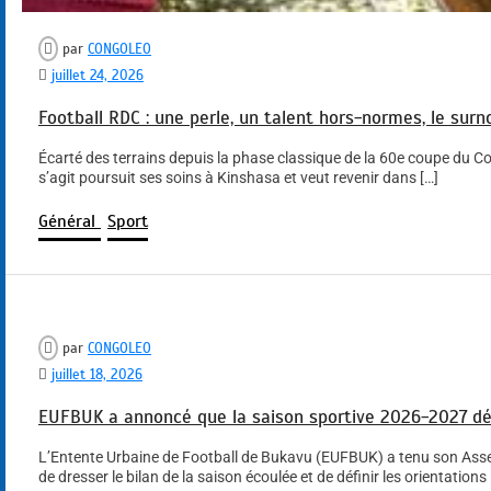
par
CONGOLEO
juillet 24, 2026
Football RDC : une perle, un talent hors-normes, le sur
Écarté des terrains depuis la phase classique de la 60e coupe du 
s’agit poursuit ses soins à Kinshasa et veut revenir dans […]
Général
Sport
par
CONGOLEO
juillet 18, 2026
EUFBUK a annoncé que la saison sportive 2026-2027 dé
L’Entente Urbaine de Football de Bukavu (EUFBUK) a tenu son Assemb
de dresser le bilan de la saison écoulée et de définir les orientations 