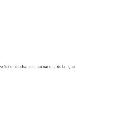
29e édition du championnat national de la Ligue