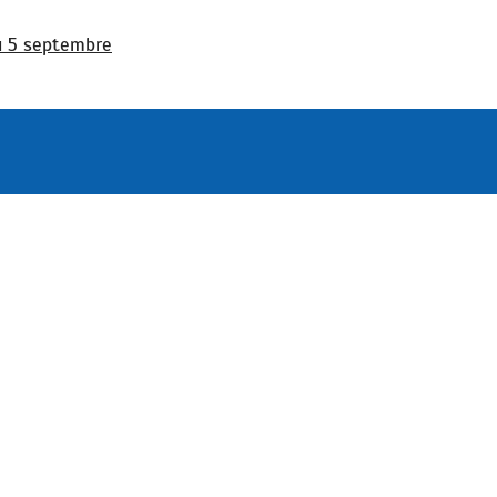
au 5 septembre