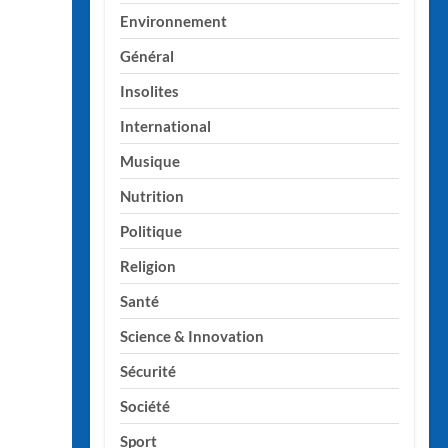
Environnement
Général
Insolites
International
Musique
Nutrition
Politique
Religion
Santé
Science & Innovation
Sécurité
Société
Sport