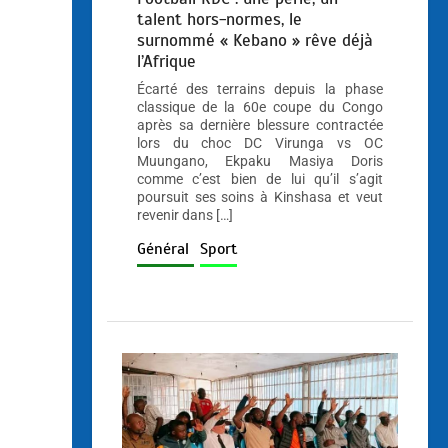
talent hors-normes, le
surnommé « Kebano » rêve déjà
l’Afrique
Écarté des terrains depuis la phase
classique de la 60e coupe du Congo
après sa dernière blessure contractée
lors du choc DC Virunga vs OC
Muungano, Ekpaku Masiya Doris
comme c’est bien de lui qu’il s’agit
poursuit ses soins à Kinshasa et veut
revenir dans […]
Général
Sport