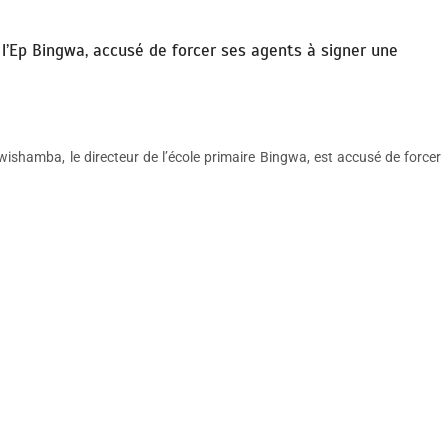
 l’Ep Bingwa, accusé de forcer ses agents à signer une
hamba, le directeur de l’école primaire Bingwa, est accusé de forcer
.