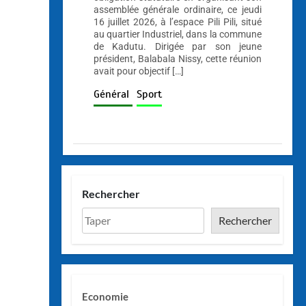
assemblée générale ordinaire, ce jeudi
16 juillet 2026, à l’espace Pili Pili, situé
au quartier Industriel, dans la commune
de Kadutu. Dirigée par son jeune
président, Balabala Nissy, cette réunion
avait pour objectif […]
Général
Sport
Rechercher
Rechercher
Economie