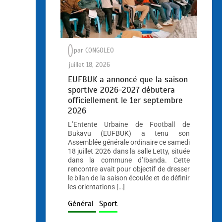
par
CONGOLEO
juillet 18, 2026
EUFBUK a annoncé que la saison
sportive 2026-2027 débutera
officiellement le 1er septembre
2026
L’Entente Urbaine de Football de
Bukavu (EUFBUK) a tenu son
Assemblée générale ordinaire ce samedi
18 juillet 2026 dans la salle Letty, située
dans la commune d’Ibanda. Cette
rencontre avait pour objectif de dresser
le bilan de la saison écoulée et de définir
les orientations […]
Général
Sport