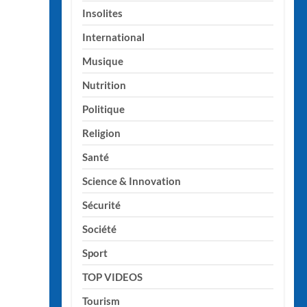
Insolites
International
Musique
Nutrition
Politique
Religion
Santé
Science & Innovation
Sécurité
Société
Sport
TOP VIDEOS
Tourism