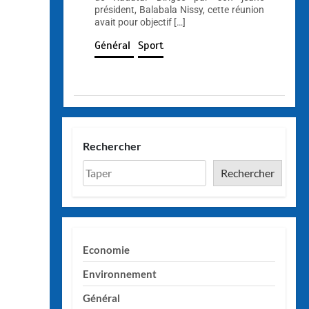
président, Balabala Nissy, cette réunion
avait pour objectif […]
Général
Sport
Rechercher
Rechercher
Economie
Environnement
Général