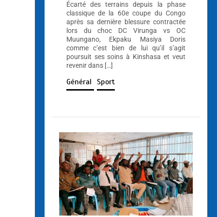
Écarté des terrains depuis la phase
classique de la 60e coupe du Congo
après sa dernière blessure contractée
lors du choc DC Virunga vs OC
Muungano, Ekpaku Masiya Doris
comme c’est bien de lui qu’il s’agit
poursuit ses soins à Kinshasa et veut
revenir dans […]
Général
Sport