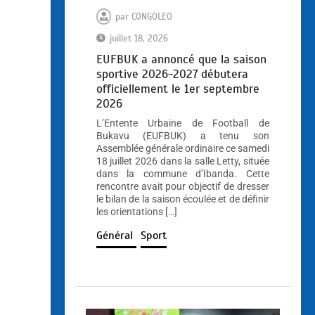
par
CONGOLEO
juillet 18, 2026
EUFBUK a annoncé que la saison
sportive 2026-2027 débutera
officiellement le 1er septembre
2026
L’Entente Urbaine de Football de
Bukavu (EUFBUK) a tenu son
Assemblée générale ordinaire ce samedi
18 juillet 2026 dans la salle Letty, située
dans la commune d’Ibanda. Cette
rencontre avait pour objectif de dresser
le bilan de la saison écoulée et de définir
les orientations […]
Général
Sport