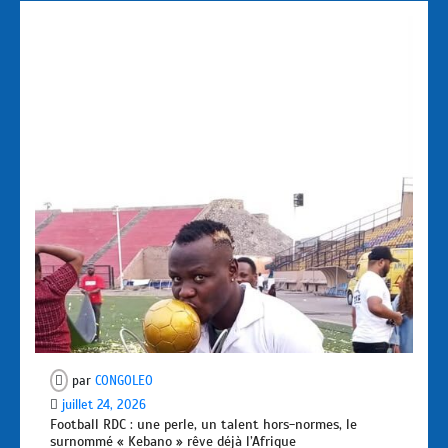
par
CONGOLEO
juillet 24, 2026
Football RDC : une perle, un talent hors-normes, le
surnommé « Kebano » rêve déjà l’Afrique