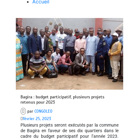
Accueil
Bagira : budget participatif, plusieurs projets
retenus pour 2023
par
CONGOLEO
février 25, 2023
Plusieurs projets seront exécutés par la commune
de Bagira en faveur de ses dix quartiers dans le
cadre du budget participatif pour l’année 2023.