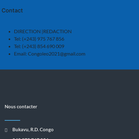
Contact
DIRECTION |REDACTION
Tel: (+243) 975 767 856
Tel: (+243) 854 690 009
Email:
Congoleo2021@gmail.com
Nous contacter
Bukavu, R.D. Congo