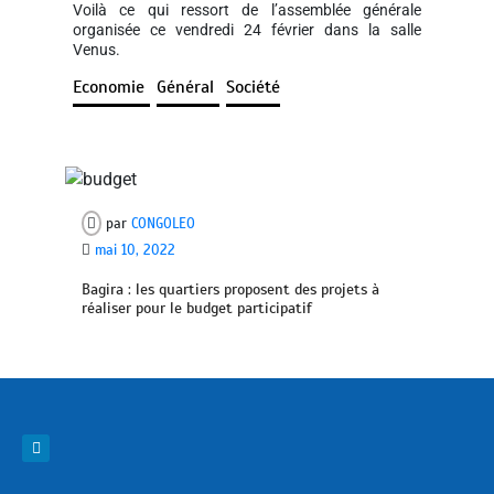
Voilà ce qui ressort de l’assemblée générale
organisée ce vendredi 24 février dans la salle
Venus.
Economie
Général
Société
par
CONGOLEO
mai 10, 2022
Bagira : les quartiers proposent des projets à
réaliser pour le budget participatif