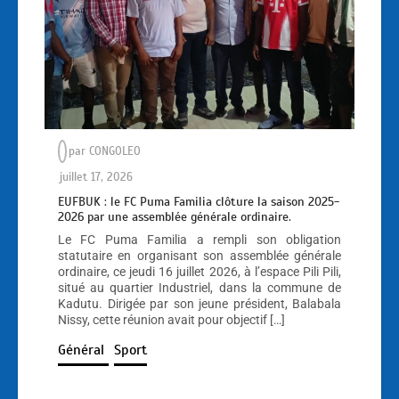
par
CONGOLEO
juillet 17, 2026
EUFBUK : le FC Puma Familia clôture la saison 2025-
2026 par une assemblée générale ordinaire.
Le FC Puma Familia a rempli son obligation
statutaire en organisant son assemblée générale
ordinaire, ce jeudi 16 juillet 2026, à l’espace Pili Pili,
situé au quartier Industriel, dans la commune de
Kadutu. Dirigée par son jeune président, Balabala
Nissy, cette réunion avait pour objectif […]
Général
Sport