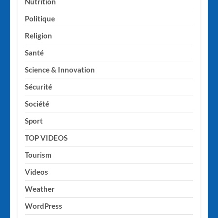
Nutrition
Politique
Religion
Santé
Science & Innovation
Sécurité
Société
Sport
TOP VIDEOS
Tourism
Videos
Weather
WordPress