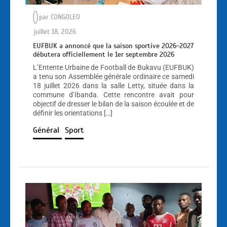
par
CONGOLEO
juillet 18, 2026
EUFBUK a annoncé que la saison sportive 2026-2027
débutera officiellement le 1er septembre 2026
L’Entente Urbaine de Football de Bukavu (EUFBUK)
a tenu son Assemblée générale ordinaire ce samedi
18 juillet 2026 dans la salle Letty, située dans la
commune d’Ibanda. Cette rencontre avait pour
objectif de dresser le bilan de la saison écoulée et de
définir les orientations […]
Général
Sport