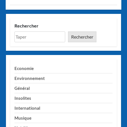
Rechercher
Rechercher
Economie
Environnement
Général
Insolites
International
Musique