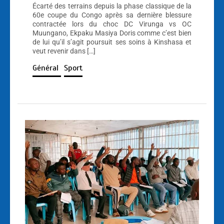
Écarté des terrains depuis la phase classique de la
60e coupe du Congo après sa dernière blessure
contractée lors du choc DC Virunga vs OC
Muungano, Ekpaku Masiya Doris comme c’est bien
de lui qu’il s’agit poursuit ses soins à Kinshasa et
veut revenir dans […]
Général
Sport