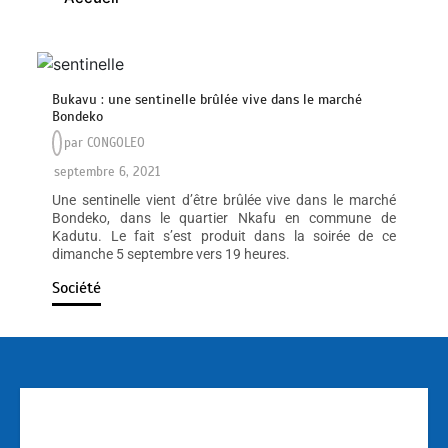
Bukavu : une sentinelle brûlée vive dans le marché
Bondeko
par
CONGOLEO
septembre 6, 2021
Une sentinelle vient d’être brûlée vive dans le marché
Bondeko, dans le quartier Nkafu en commune de
Kadutu. Le fait s’est produit dans la soirée de ce
dimanche 5 septembre vers 19 heures.
Société