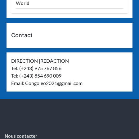
World
Contact
DIRECTION |REDACTION
Tel: (+243) 975 767 856
Tel: (+243) 854 690 009
Email:
Congoleo2021@gmail.com
Nous contacter