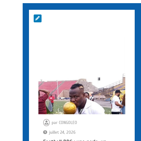
par
CONGOLEO
juillet 24, 2026