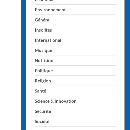
Environnement
Général
Insolites
International
Musique
Nutrition
Politique
Religion
Santé
Science & Innovation
Sécurité
Société