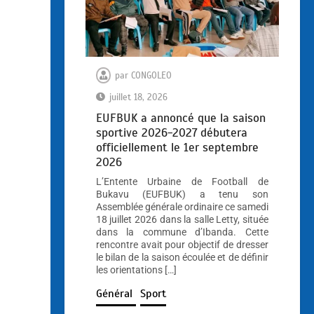
par
CONGOLEO
juillet 18, 2026
EUFBUK a annoncé que la saison
sportive 2026-2027 débutera
officiellement le 1er septembre
2026
L’Entente Urbaine de Football de
Bukavu (EUFBUK) a tenu son
Assemblée générale ordinaire ce samedi
18 juillet 2026 dans la salle Letty, située
dans la commune d’Ibanda. Cette
rencontre avait pour objectif de dresser
le bilan de la saison écoulée et de définir
les orientations […]
Général
Sport