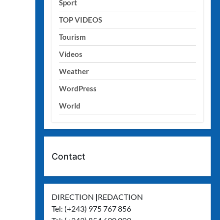
Sport
TOP VIDEOS
Tourism
Videos
Weather
WordPress
World
Contact
DIRECTION |REDACTION
Tel: (+243) 975 767 856