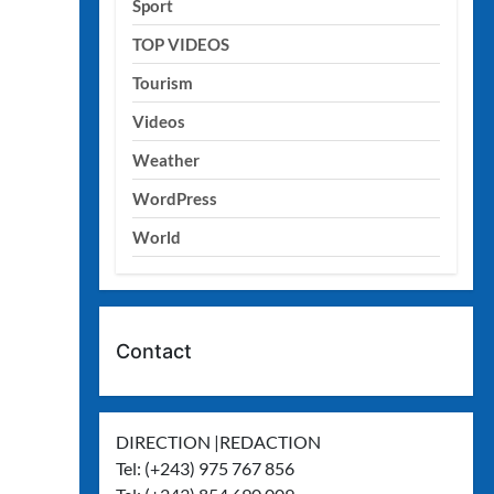
Sport
TOP VIDEOS
Tourism
Videos
Weather
WordPress
World
Contact
DIRECTION |REDACTION
Tel: (+243) 975 767 856