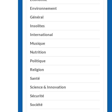
Environnement
Général
Insolites
International
Musique
Nutrition
Politique
Religion
Santé
Science & Innovation
Sécurité
Société