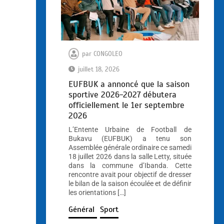
par
CONGOLEO
juillet 18, 2026
EUFBUK a annoncé que la saison
sportive 2026-2027 débutera
officiellement le 1er septembre
2026
L’Entente Urbaine de Football de
Bukavu (EUFBUK) a tenu son
Assemblée générale ordinaire ce samedi
18 juillet 2026 dans la salle Letty, située
dans la commune d’Ibanda. Cette
rencontre avait pour objectif de dresser
le bilan de la saison écoulée et de définir
les orientations […]
Général
Sport