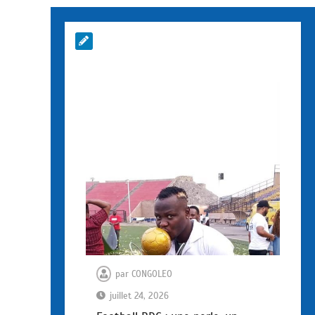
par
CONGOLEO
juillet 24, 2026