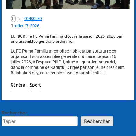
par
CONGOLEO
juillet 17, 2026
EUFBUK : le FC Puma Familia clôture la saison 2025-2026 par
une assemblée générale ordinaire.
Le FC Puma Familia a rempli son obligation statutaire en
organisant son assemblée générale ordinaire, ce jeudi 16
juillet 2026, à l’espace Pili Pili, situé au quartier Industriel,
dans la commune de Kadutu. Dirigée par son jeune président,
Balabala Nissy, cette réunion avait pour objectif […]
Général
Sport
Rechercher
Rechercher