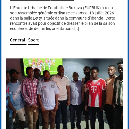
L’Entente Urbaine de Football de Bukavu (EUFBUK) a tenu
son Assemblée générale ordinaire ce samedi 18 juillet 2026
dans la salle Letty, située dans la commune d’Ibanda. Cette
rencontre avait pour objectif de dresser le bilan de la saison
écoulée et de définir les orientations […]
Général
Sport